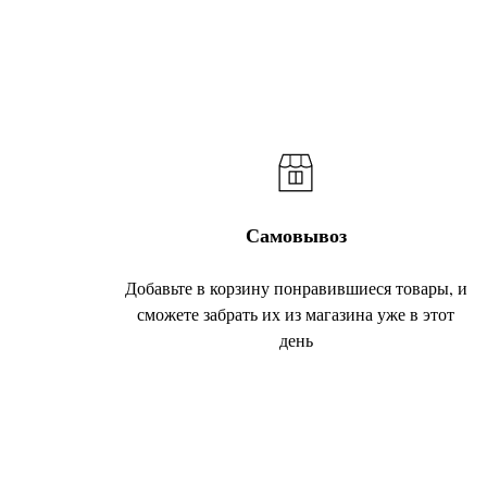
Самовывоз
Добавьте в корзину понравившиеся товары, и
сможете забрать их из магазина уже в этот
день