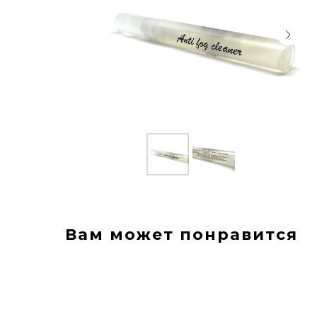
Вам может понравится