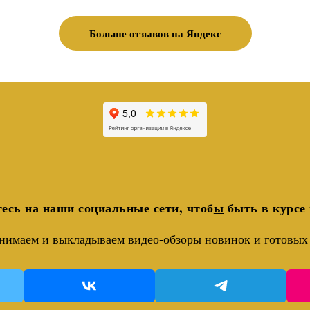
Больше отзывов на Яндекс
есь на наши социальные сети, чтоб
ы
быть в курсе 
нимаем и выкладываем видео-обзоры новинок и готовых 