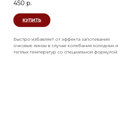
450
р.
КУПИТЬ
Быстро избавляет от эффекта запотевания
очковые линзы в случае колебания холодных и
теплых температур со специальной формулой.