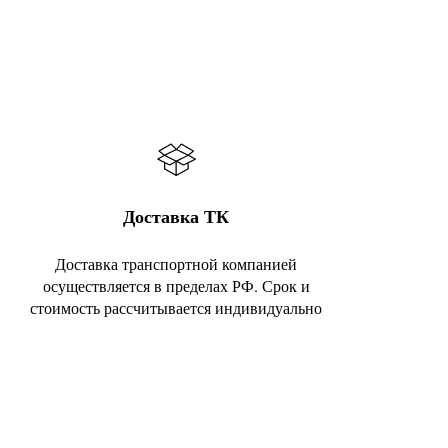
Доставка ТК
Доставка транспортной компанией
осуществляется в пределах РФ. Срок и
стоимость рассчитывается индивидуально