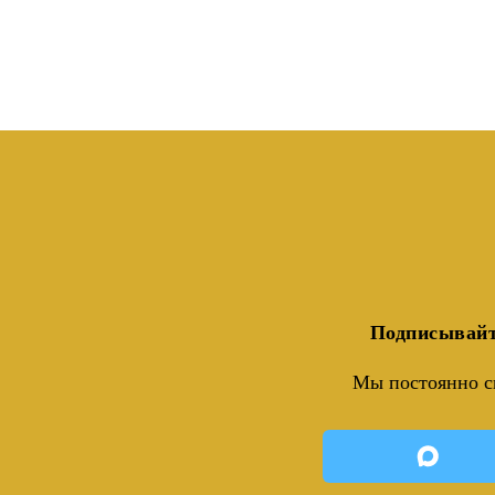
Подписывайт
Мы постоянно с