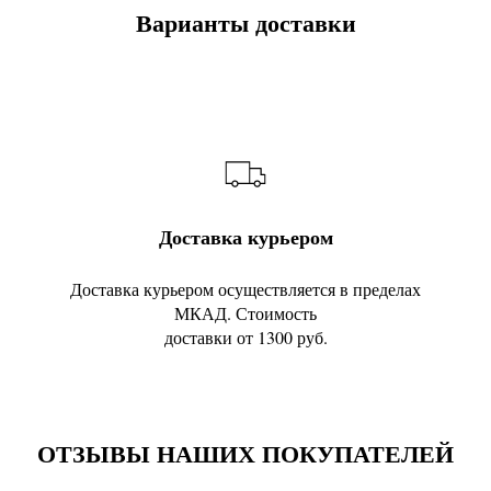
Варианты доставки
Доставка курьером
Доставка курьером осуществляется в пределах
МКАД. Стоимость
доставки от 1300 руб.
ОТЗЫВЫ НАШИХ ПОКУПАТЕЛЕЙ