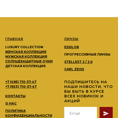
ГЛАВНАЯ
ЛИНЗЫ
LUXURY COLLECTION
ESSILOR
ЖЕНСКАЯ КОЛЛЕКЦИЯ
ПРОГРЕССИВНЫЕ ЛИНЗЫ
МУЖСКАЯ КОЛЛЕКЦИЯ
СОЛНЦЕЗАЩИТНЫЕ ОЧКИ
STELLEST 2 / 2.0
ДЕТСКАЯ КОЛЛЕКЦИЯ
CARL ZEISS
ПОДПИШИТЕСЬ НА
+7 (495) 710-37-47
НАШИ НОВОСТИ, ЧТО
+7 (903) 710-37-47
БЫ БЫТЬ В КУРСЕ
ВСЕХ НОВИНОК И
КОНТАКТЫ
АКЦИЙ
О НАС
ПОЛИТИКА
КОНФИДЕНЦИАЛЬНОСТИ