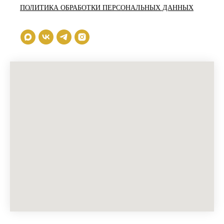
ПОЛИТИКА ОБРАБОТКИ ПЕРСОНАЛЬНЫХ ДАННЫХ