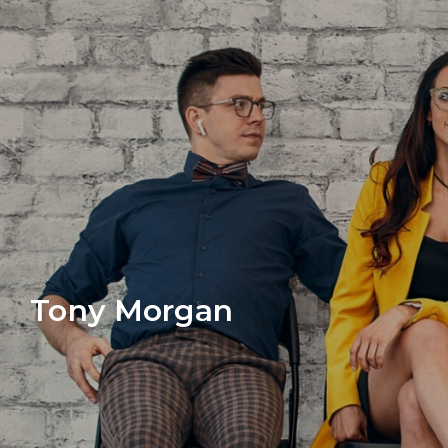
Tony Morgan