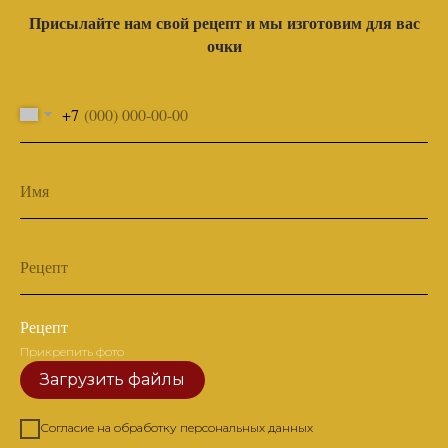
Присылайте нам свой рецепт и мы изготовим для вас
очки
+7
Имя
Рецепт
Рецепт
Прикрепить фото
Загрузить файлы
Согласие на обработку персональных данных