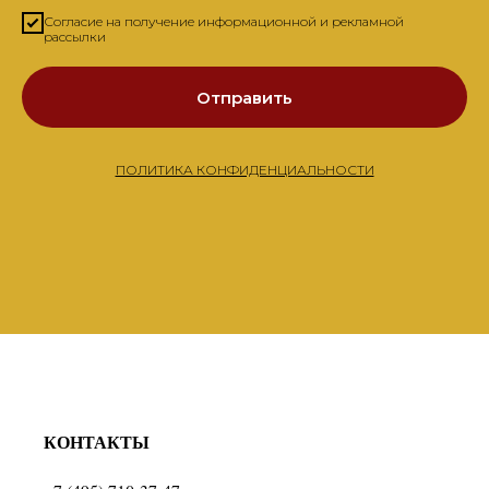
Согласие на получение информационной и рекламной
рассылки
Отправить
ПОЛИТИКА КОНФИДЕНЦИАЛЬНОСТИ
КОНТАКТЫ