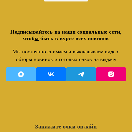
Подписывайтесь на наши социальные сети,
чтоб
ы
быть в курсе всех новинок
Мы постоянно снимаем и выкладываем видео-
обзоры новинок и готовых очков на выдачу
Закажите очки онлайн