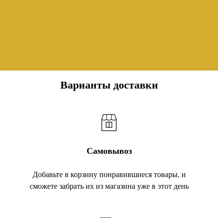
Варианты доставки
Самовывоз
Добавьте в корзину понравившиеся товары, и
сможете забрать их из магазина уже в этот день