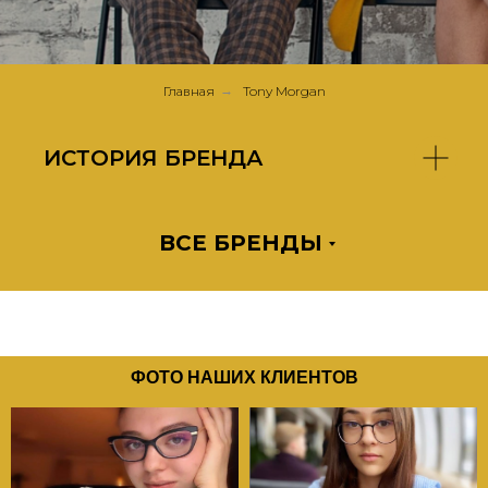
Главная
→
Tony Morgan
ИСТОРИЯ БРЕНДА
ВСЕ БРЕНДЫ
ФОТО НАШИХ КЛИЕНТОВ