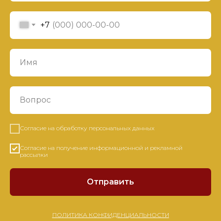
+7
Согласие на обработку персональных данных
Согласие на получение информационной и рекламной
рассылки
Отправить
ПОЛИТИКА КОНФИДЕНЦИАЛЬНОСТИ