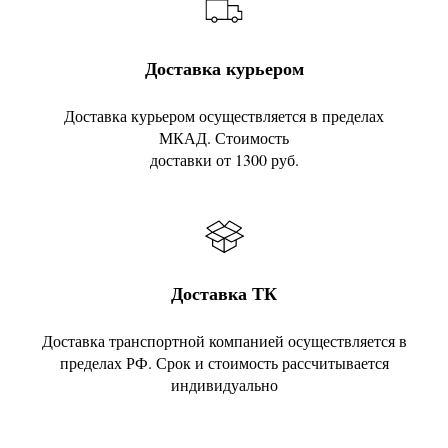
Доставка курьером
Доставка курьером осуществляется в пределах
МКАД. Стоимость
доставки от 1300 руб.
Доставка ТК
Доставка транспортной компанией осуществляется в
пределах РФ. Срок и стоимость рассчитывается
индивидуально