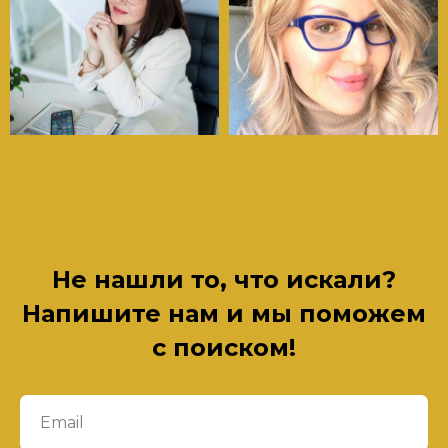
Не нашли то, что искали?
Напишите нам и мы поможем
с поиском!