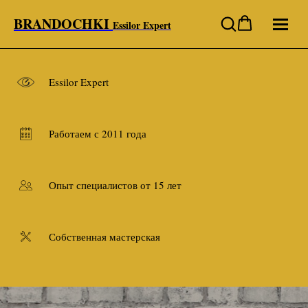
BRANDOCHKI
Essilor Expert
Essilor Expert
Работаем с 2011 года
Опыт специалистов от 15 лет
Собственная мастерская