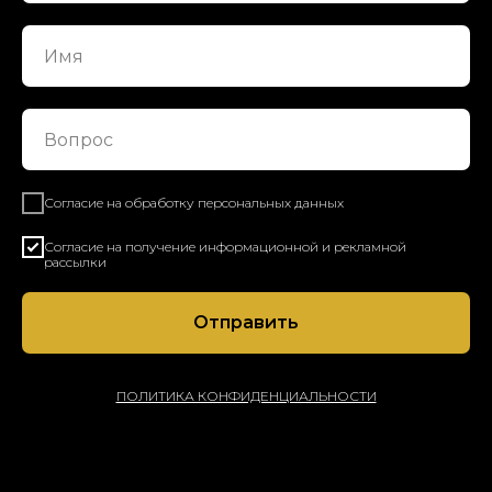
Согласие на обработку персональных данных
Согласие на получение информационной и рекламной
рассылки
Отправить
ПОЛИТИКА КОНФИДЕНЦИАЛЬНОСТИ