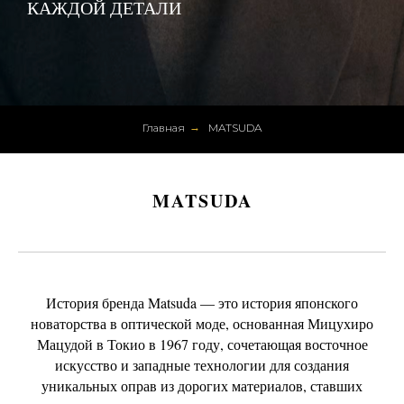
КАЖДОЙ ДЕТАЛИ
Главная
→
MATSUDA
MATSUDA
История бренда Matsuda — это история японского
новаторства в оптической моде, основанная Мицухиро
Мацудой в Токио в 1967 году, сочетающая восточное
искусство и западные технологии для создания
уникальных оправ из дорогих материалов, ставших