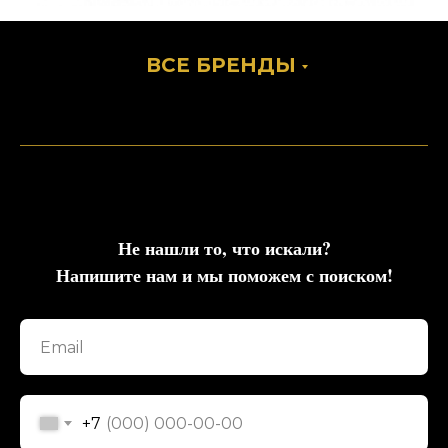
ВСЕ БРЕНДЫ
Не нашли то, что искали?
Напишите нам и мы поможем с поиском!
+7