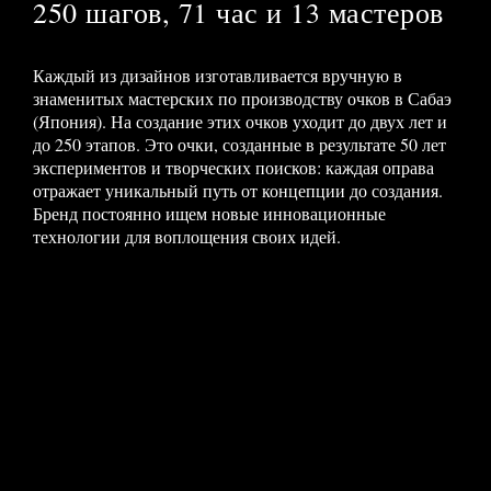
250 шагов, 71 час и 13 мастеров
Каждый из дизайнов изготавливается вручную в
знаменитых мастерских по производству очков в Сабаэ
(Япония). На создание этих очков уходит до двух лет и
до 250 этапов. Это очки, созданные в результате 50 лет
экспериментов и творческих поисков: каждая оправа
отражает уникальный путь от концепции до создания.
Бренд постоянно ищем новые инновационные
технологии для воплощения своих идей.