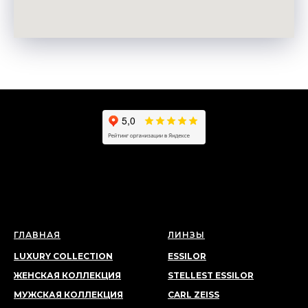
ГЛАВНАЯ
ЛИНЗЫ
LUXURY COLLECTION
ESSILOR
ЖЕНСКАЯ КОЛЛЕКЦИЯ
STELLEST ESSILOR
МУЖСКАЯ КОЛЛЕКЦИЯ
CARL ZEISS