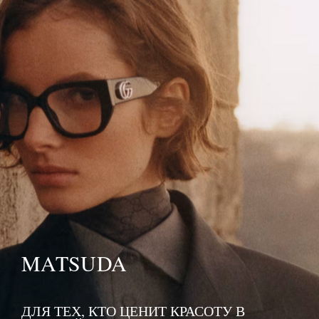
MATSUDA
ДЛЯ ТЕХ, КТО ЦЕНИТ КРАСОТУ В