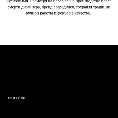
культовыми, несмотря на перерывы в производстве после
смерти дизайнера, бренд возродился, сохраняя традиции
ручной работы и фокус на качестве.
РЕМЕСЛО