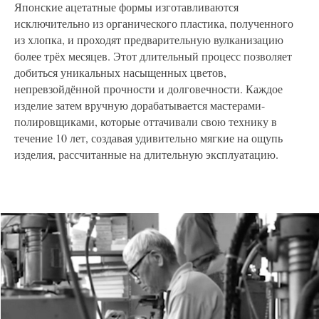
Японские ацетатные формы изготавливаются
исключительно из органического пластика, полученного
из хлопка, и проходят предварительную вулканизацию
более трёх месяцев. Этот длительный процесс позволяет
добиться уникальных насыщенных цветов,
непревзойдённой прочности и долговечности. Каждое
изделие затем вручную дорабатывается мастерами-
полировщиками, которые оттачивали свою технику в
течение 10 лет, создавая удивительно мягкие на ощупь
изделия, рассчитанные на длительную эксплуатацию.