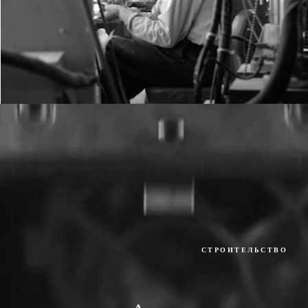
СТРОИТЕЛЬСТВО