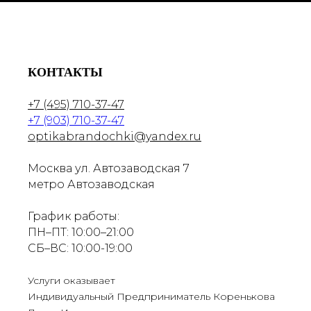
КОНТАКТЫ
+7 (495) 710-37-47
+7 (903) 710-37-47
optikabrandochki@yandex.ru
Москва ул. Автозаводская 7
метро Автозаводская
График работы:
ПН–ПТ: 10:00–21:00
СБ–ВС: 10:00-19:00
Услуги оказывает
Индивидуальный Предприниматель Коренькова