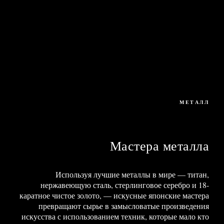
МЕТАЛЛ
Мастера металла
Используя лучшие металлы в мире — титан,
нержавеющую сталь, стерлинговое серебро и 18-
каратное чистое золото, — искусные японские мастера
превращают сырье в замысловатые произведения
искусства с использованием техник, которые мало кто