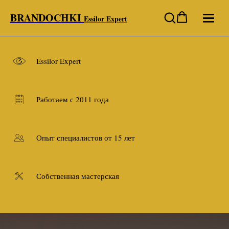
BRANDOCHKI
Essilor Expert
Essilor Expert
Работаем с 2011 года
Опыт специалистов от 15 лет
Собственная мастерская