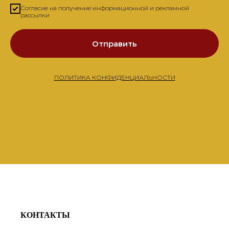
Согласие на получение информационной и рекламной
рассылки
Отправить
ПОЛИТИКА КОНФИДЕНЦИАЛЬНОСТИ
КОНТАКТЫ