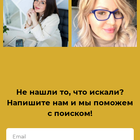
Не нашли то, что искали?
Напишите нам и мы поможем
с поиском!