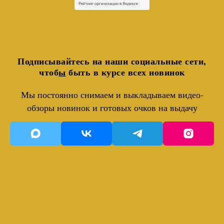
Подписывайтесь на наши социальные сети,
чтоб
ы
быть в курсе всех новинок
Мы постоянно снимаем и выкладываем видео-
обзоры новинок и готовых очков на выдачу