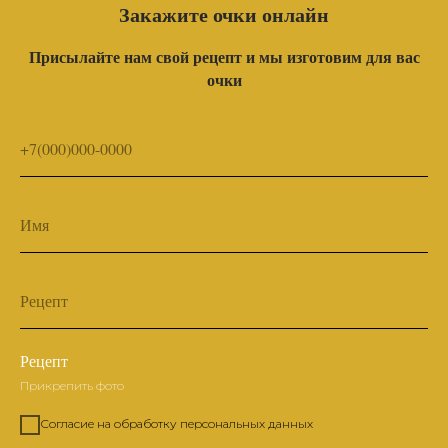
Закажите очки онлайн
Присылайте нам свой рецепт и мы изготовим для вас
очки
+7(000)000-0000
Имя
Рецепт
Рецепт
Прикрепить фото
Согласие на обработку персональных данных