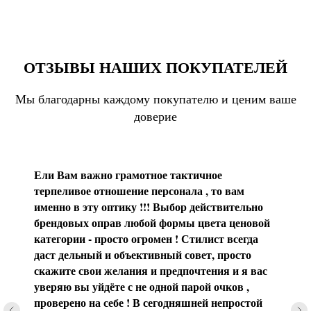
ОТЗЫВЫ НАШИХ ПОКУПАТЕЛЕЙ
Мы благодарны каждому покупателю и ценим ваше
доверие
Ели Вам важно грамотное тактичное
терпеливое отношение персонала , то вам
именно в эту оптику !!! Выбор действительно
брендовых оправ любой формы цвета ценовой
категории - просто огромен ! Стилист всегда
даст дельный и объективный совет, просто
скажите свои желания и предпочтения и я вас
уверяю вы уйдёте с не одной парой очков ,
проверено на себе ! В сегодняшней непростой