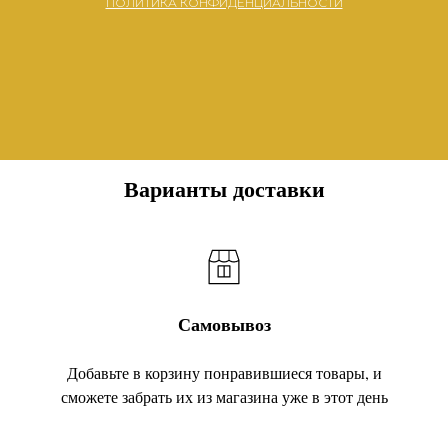
ПОЛИТИКА КОНФИДЕНЦИАЛЬНОСТИ
Варианты доставки
Самовывоз
Добавьте в корзину понравившиеся товары, и
сможете забрать их из магазина уже в этот день