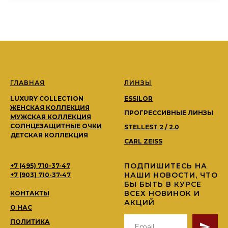
ГЛАВНАЯ
ЛИНЗЫ
LUXURY COLLECTION
ESSILOR
ЖЕНСКАЯ КОЛЛЕКЦИЯ
ПРОГРЕССИВНЫЕ ЛИНЗЫ
МУЖСКАЯ КОЛЛЕКЦИЯ
СОЛНЦЕЗАЩИТНЫЕ ОЧКИ
STELLEST 2 / 2.0
ДЕТСКАЯ КОЛЛЕКЦИЯ
CARL ZEISS
ПОДПИШИТЕСЬ НА
+7 (495) 710-37-47
НАШИ НОВОСТИ, ЧТО
+7 (903) 710-37-47
БЫ БЫТЬ В КУРСЕ
ВСЕХ НОВИНОК И
КОНТАКТЫ
АКЦИЙ
О НАС
ПОЛИТИКА