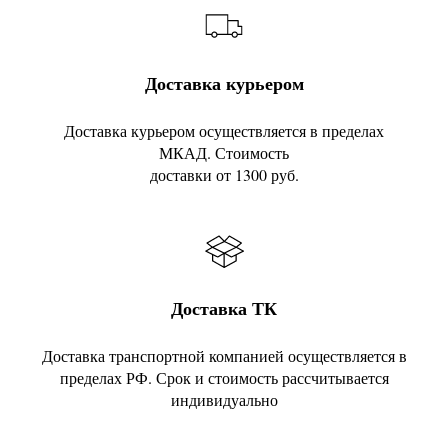
Доставка курьером
Доставка курьером осуществляется в пределах
МКАД. Стоимость
доставки от 1300 руб.
Доставка ТК
Доставка транспортной компанией осуществляется в
пределах РФ. Срок и стоимость рассчитывается
индивидуально