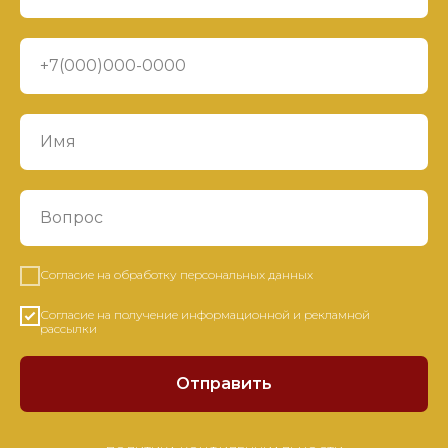
Согласие на обработку персональных данных
Согласие на получение информационной и рекламной
рассылки
Отправить