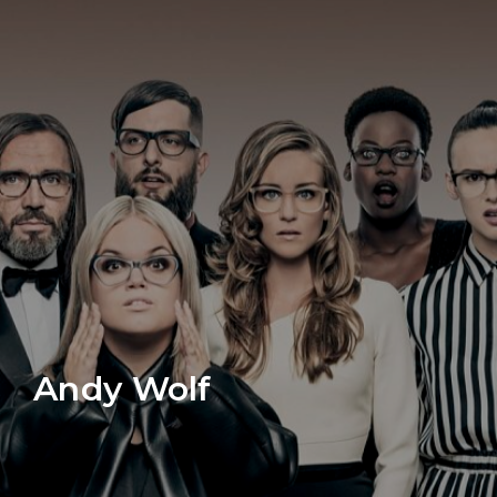
Andy Wolf