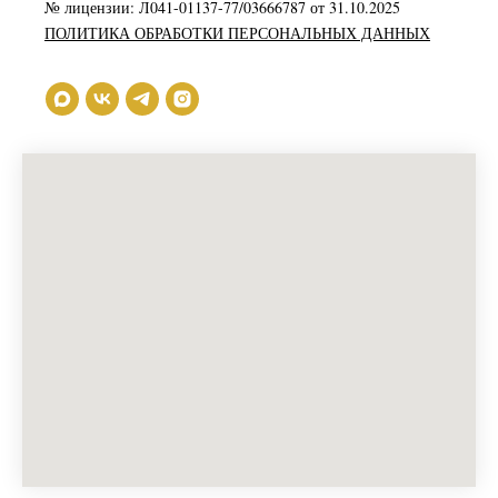
№ лицензии: Л041-01137-77/03666787 от 31.10.2025
ПОЛИТИКА ОБРАБОТКИ ПЕРСОНАЛЬНЫХ ДАННЫХ