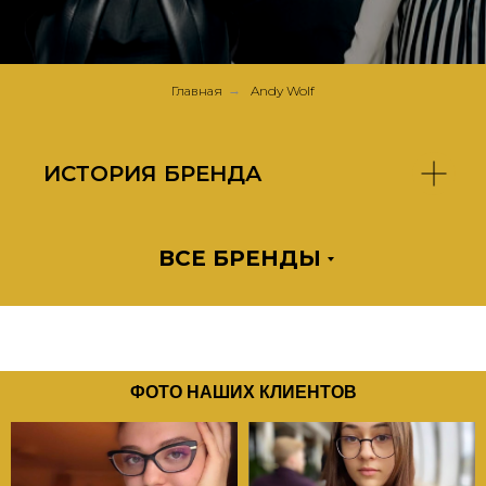
Главная
→
Andy Wolf
ИСТОРИЯ БРЕНДА
ВСЕ БРЕНДЫ
ФОТО НАШИХ КЛИЕНТОВ