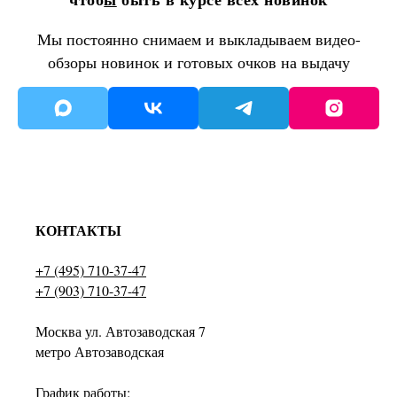
Мы постоянно снимаем и выкладываем видео-
обзоры новинок и готовых очков на выдачу
КОНТАКТЫ
+7 (495) 710-37-47
+7 (903) 710-37-47
Москва ул. Автозаводская 7
метро Автозаводская
График работы: