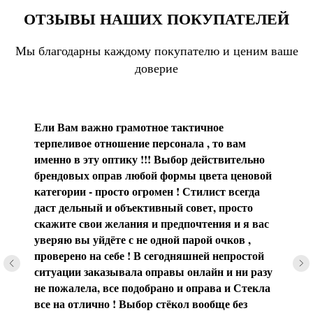
ОТЗЫВЫ НАШИХ ПОКУПАТЕЛЕЙ
Мы благодарны каждому покупателю и ценим ваше
доверие
Ели Вам важно грамотное тактичное
терпеливое отношение персонала , то вам
именно в эту оптику !!! Выбор действительно
брендовых оправ любой формы цвета ценовой
категории - просто огромен ! Стилист всегда
даст дельный и объективный совет, просто
скажите свои желания и предпочтения и я вас
уверяю вы уйдёте с не одной парой очков ,
проверено на себе ! В сегодняшней непростой
ситуации заказывала оправы онлайн и ни разу
не пожалела, все подобрано и оправа и Стекла
все на отлично ! Выбор стёкол вообще без