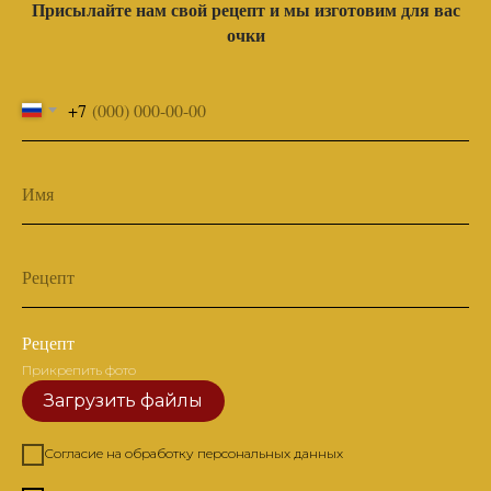
Присылайте нам свой рецепт и мы изготовим для вас
очки
+7
Имя
Рецепт
Рецепт
Прикрепить фото
Загрузить файлы
Согласие на обработку персональных данных