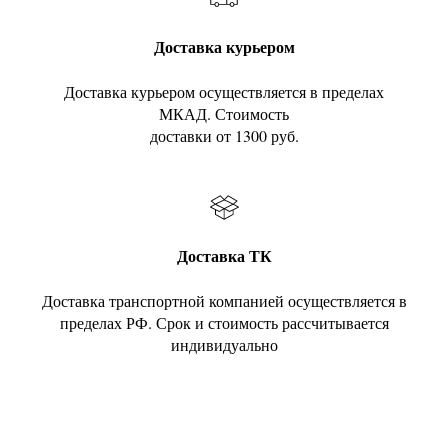
Доставка курьером
Доставка курьером осуществляется в пределах
МКАД. Стоимость
доставки от 1300 руб.
Доставка ТК
Доставка транспортной компанией осуществляется в
пределах РФ. Срок и стоимость рассчитывается
индивидуально