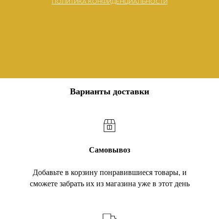
ПОЛИТИКА КОНФИДЕНЦИАЛЬНОСТИ
Варианты доставки
Самовывоз
Добавьте в корзину понравившиеся товары, и
сможете забрать их из магазина уже в этот день