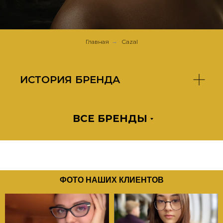
Главная
→
Cazal
ИСТОРИЯ БРЕНДА
ВСЕ БРЕНДЫ
ФОТО НАШИХ КЛИЕНТОВ