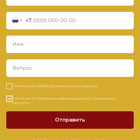
+7
Согласие на обработку персональных данных
Согласие на получение информационной и рекламной
рассылки
Отправить