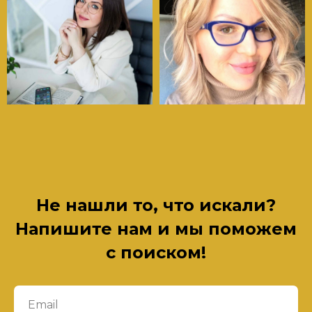
Не нашли то, что искали?
Напишите нам и мы поможем
с поиском!