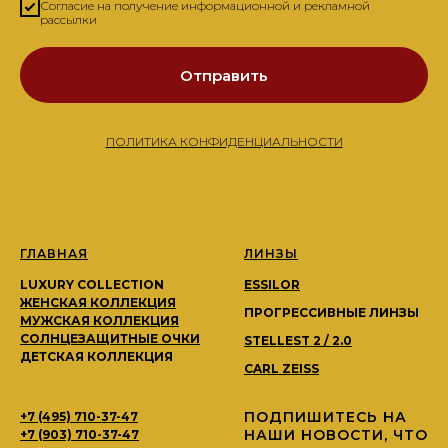
Согласие на получение информационной и рекламной
рассылки
Отправить
ПОЛИТИКА КОНФИДЕНЦИАЛЬНОСТИ
ГЛАВНАЯ
ЛИНЗЫ
LUXURY COLLECTION
ESSILOR
ЖЕНСКАЯ КОЛЛЕКЦИЯ
ПРОГРЕССИВНЫЕ ЛИНЗЫ
МУЖСКАЯ КОЛЛЕКЦИЯ
СОЛНЦЕЗАЩИТНЫЕ ОЧКИ
STELLEST 2 / 2.0
ДЕТСКАЯ КОЛЛЕКЦИЯ
CARL ZEISS
ПОДПИШИТЕСЬ НА
+7 (495) 710-37-47
НАШИ НОВОСТИ, ЧТО
+7 (903) 710-37-47