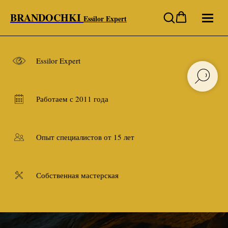
BRANDOCHKI
Essilor Expert
Essilor Expert
Работаем с 2011 года
Опыт специалистов от 15 лет
Собственная мастерская