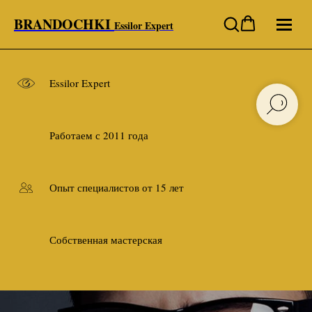
BRANDOCHKI
Essilor Expert
Essilor Expert
Работаем с 2011 года
Опыт специалистов от 15 лет
Собственная мастерская