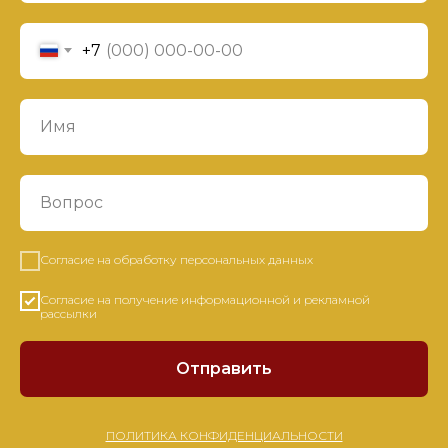
+7
Согласие на обработку персональных данных
Согласие на получение информационной и рекламной
рассылки
Отправить
ПОЛИТИКА КОНФИДЕНЦИАЛЬНОСТИ