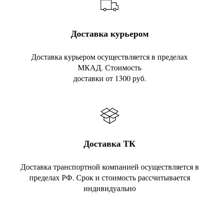
Доставка курьером
Доставка курьером осуществляется в пределах
МКАД. Стоимость
доставки от 1300 руб.
Доставка ТК
Доставка транспортной компанией осуществляется в
пределах РФ. Срок и стоимость рассчитывается
индивидуально