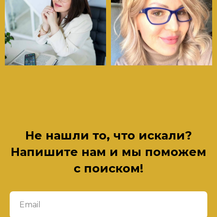
Не нашли то, что искали?
Напишите нам и мы поможем
с поиском!