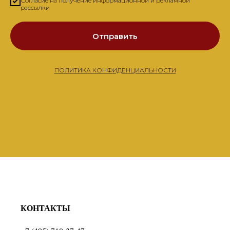
Согласие на получение информационной и рекламной
рассылки
Отправить
ПОЛИТИКА КОНФИДЕНЦИАЛЬНОСТИ
КОНТАКТЫ