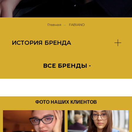
Главная
→
FABIANO
ИСТОРИЯ БРЕНДА
ВСЕ БРЕНДЫ
ФОТО НАШИХ КЛИЕНТОВ