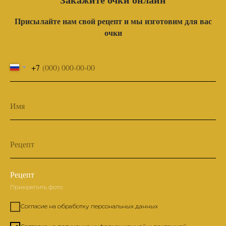
Присылайте нам свой рецепт и мы изготовим для вас
очки
+7
Имя
Рецепт
Рецепт
Прикрепить фото
Согласие на обработку персональных данных