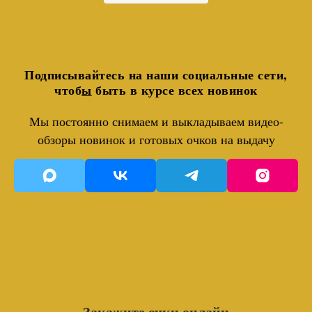
Подписывайтесь на наши социальные сети,
чтоб
ы
быть в курсе всех новинок
Мы постоянно снимаем и выкладываем видео-
обзоры новинок и готовых очков на выдачу
Закажите очки онлайн