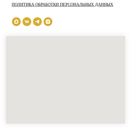
ПОЛИТИКА ОБРАБОТКИ ПЕРСОНАЛЬНЫХ ДАННЫХ