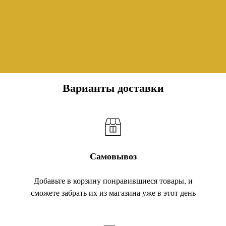
Варианты доставки
Самовывоз
Добавьте в корзину понравившиеся товары, и
сможете забрать их из магазина уже в этот день