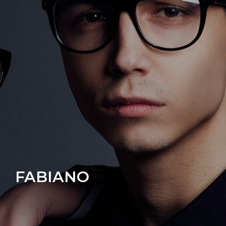
FABIANO