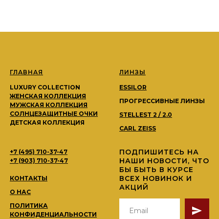
ГЛАВНАЯ
ЛИНЗЫ
LUXURY COLLECTION
ESSILOR
ЖЕНСКАЯ КОЛЛЕКЦИЯ
ПРОГРЕССИВНЫЕ ЛИНЗЫ
МУЖСКАЯ КОЛЛЕКЦИЯ
СОЛНЦЕЗАЩИТНЫЕ ОЧКИ
STELLEST 2 / 2.0
ДЕТСКАЯ КОЛЛЕКЦИЯ
CARL ZEISS
ПОДПИШИТЕСЬ НА
+7 (495) 710-37-47
НАШИ НОВОСТИ, ЧТО
+7 (903) 710-37-47
БЫ БЫТЬ В КУРСЕ
ВСЕХ НОВИНОК И
КОНТАКТЫ
АКЦИЙ
О НАС
ПОЛИТИКА
КОНФИДЕНЦИАЛЬНОСТИ