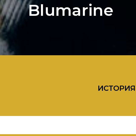
Blumarine
ИСТОРИЯ