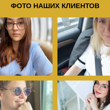
ФОТО НАШИХ КЛИЕНТОВ