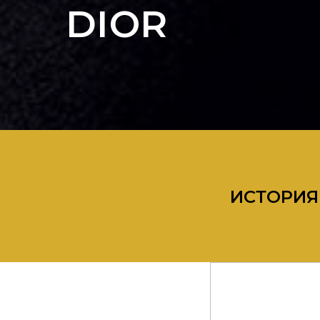
DIOR
ИСТОРИЯ