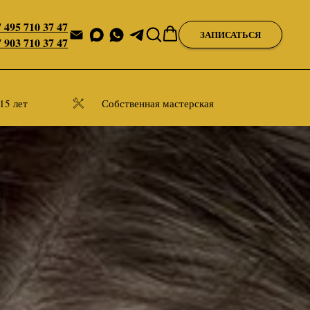
 495 710 37 47
ЗАПИСАТЬСЯ
 903 710 37 47
15 лет
Собственная мастерская