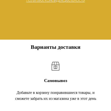
ПОЛИТИКА КОНФИДЕНЦИАЛЬНОСТИ
Варианты доставки
Самовывоз
Добавьте в корзину понравившиеся товары, и
сможете забрать их из магазина уже в этот день