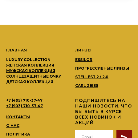
ГЛАВНАЯ
ЛИНЗЫ
LUXURY COLLECTION
ESSILOR
ЖЕНСКАЯ КОЛЛЕКЦИЯ
ПРОГРЕССИВНЫЕ ЛИНЗЫ
МУЖСКАЯ КОЛЛЕКЦИЯ
СОЛНЦЕЗАЩИТНЫЕ ОЧКИ
STELLEST 2 / 2.0
ДЕТСКАЯ КОЛЛЕКЦИЯ
CARL ZEISS
ПОДПИШИТЕСЬ НА
+7 (495) 710-37-47
НАШИ НОВОСТИ, ЧТО
+7 (903) 710-37-47
БЫ БЫТЬ В КУРСЕ
ВСЕХ НОВИНОК И
КОНТАКТЫ
АКЦИЙ
О НАС
ПОЛИТИКА