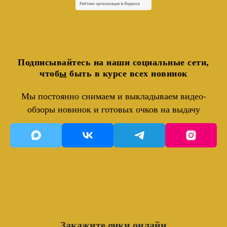
Подписывайтесь на наши социальные сети,
чтоб
ы
быть в курсе всех новинок
Мы постоянно снимаем и выкладываем видео-
обзоры новинок и готовых очков на выдачу
Закажите очки онлайн