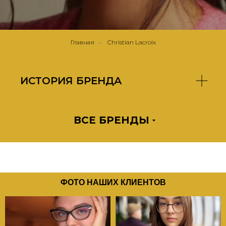
Главная
→
Christian Lacroix
ИСТОРИЯ БРЕНДА
ВСЕ БРЕНДЫ
ФОТО НАШИХ КЛИЕНТОВ