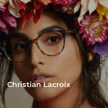
Christian Lacroix