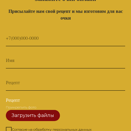
Присылайте нам свой рецепт и мы изготовим для вас
очки
+7(000)000-0000
Имя
Рецепт
Рецепт
Прикрепить фото
Загрузить файлы
Согласие на обработку персональных данных