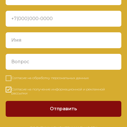
Согласие на обработку персональных данных
Согласие на получение информационной и рекламной
рассылки
Отправить