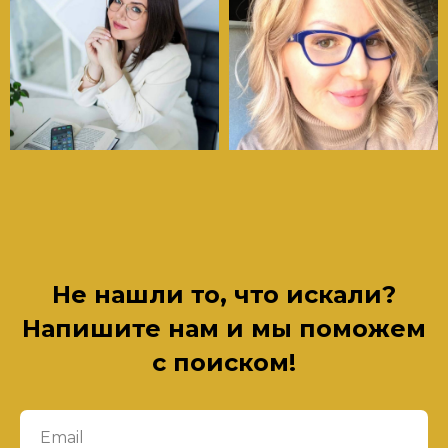
Не нашли то, что искали?
Напишите нам и мы поможем
с поиском!