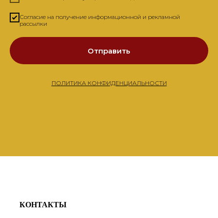
Согласие на получение информационной и рекламной
рассылки
Отправить
ПОЛИТИКА КОНФИДЕНЦИАЛЬНОСТИ
КОНТАКТЫ