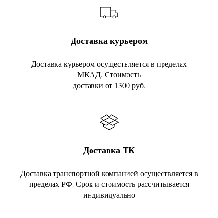
Доставка курьером
Доставка курьером осуществляется в пределах
МКАД. Стоимость
доставки от 1300 руб.
Доставка ТК
Доставка транспортной компанией осуществляется в
пределах РФ. Срок и стоимость рассчитывается
индивидуально