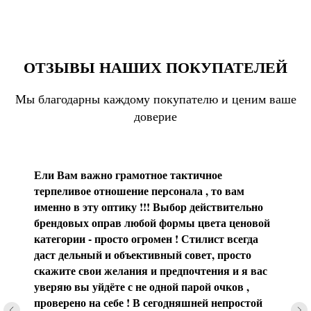
ОТЗЫВЫ НАШИХ ПОКУПАТЕЛЕЙ
Мы благодарны каждому покупателю и ценим ваше
доверие
Ели Вам важно грамотное тактичное
терпеливое отношение персонала , то вам
именно в эту оптику !!! Выбор действительно
брендовых оправ любой формы цвета ценовой
категории - просто огромен ! Стилист всегда
даст дельный и объективный совет, просто
скажите свои желания и предпочтения и я вас
уверяю вы уйдёте с не одной парой очков ,
проверено на себе ! В сегодняшней непростой