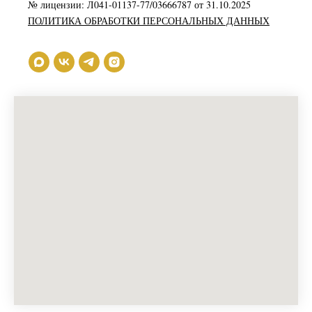
№ лицензии: Л041-01137-77/03666787 от 31.10.2025
ПОЛИТИКА ОБРАБОТКИ ПЕРСОНАЛЬНЫХ ДАННЫХ