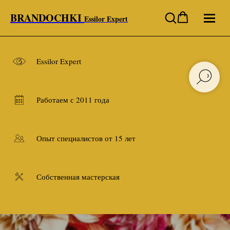
BRANDOCHKI
Essilor Expert
Essilor Expert
Работаем с 2011 года
Опыт специалистов от 15 лет
Собственная мастерская