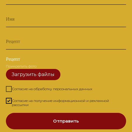
Имя
Рецепт
Рецепт
Прикрепить фото
Загрузить файлы
Согласие на обработку персональных данных
Согласие на получение информационной и рекламной
рассылки
Отправить