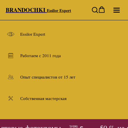
BRANDOCHKI
Essilor Expert
Essilor Expert
Работаем с 2011 года
Опыт специалистов от 15 лет
Собственная мастерская
 вторые фотохромы
- 50 % на 