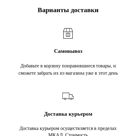
Варианты доставки
Самовывоз
Добавьте в корзину понравившиеся товары, и
сможете забрать их из магазина уже в этот день
Доставка курьером
Доставка курьером осуществляется в пределах
МКАД. Стоимость