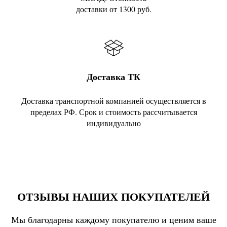
доставки от 1300 руб.
Доставка ТК
Доставка транспортной компанией осуществляется в
пределах РФ. Срок и стоимость рассчитывается
индивидуально
ОТЗЫВЫ НАШИХ ПОКУПАТЕЛЕЙ
Мы благодарны каждому покупателю и ценим ваше