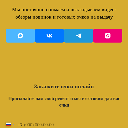
Мы постоянно снимаем и выкладываем видео-
обзоры новинок и готовых очков на выдачу
Закажите очки онлайн
Присылайте нам свой рецепт и мы изготовим для вас
очки
+7