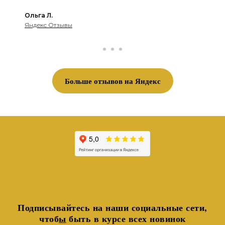
Ольга Л.
Яндекс Отзывы
Больше отзывов на Яндекс
Подписывайтесь на наши социальные сети,
чтоб
ы
быть в курсе всех новинок