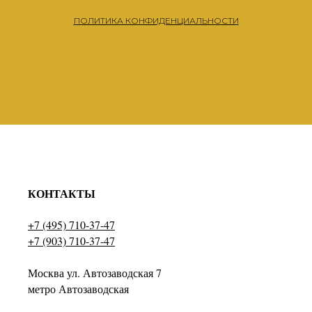
ПОЛИТИКА КОНФИДЕНЦИАЛЬНОСТИ
КОНТАКТЫ
+7 (495) 710-37-47
+7 (903) 710-37-47
Москва ул. Автозаводская 7
метро Автозаводская