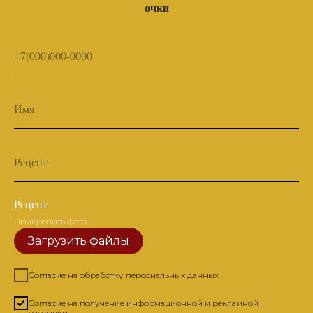
очки
+7(000)000-0000
Имя
Рецепт
Рецепт
Прикрепить фото
Загрузить файлы
Согласие на обработку персональных данных
Согласие на получение информационной и рекламной
рассылки