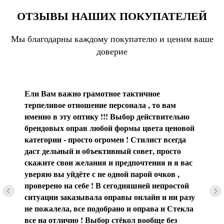
ОТЗЫВЫ НАШИХ ПОКУПАТЕЛЕЙ
Мы благодарны каждому покупателю и ценим ваше
доверие
Ели Вам важно грамотное тактичное
терпеливое отношение персонала , то вам
именно в эту оптику !!! Выбор действительно
брендовых оправ любой формы цвета ценовой
категории - просто огромен ! Стилист всегда
даст дельный и объективный совет, просто
скажите свои желания и предпочтения и я вас
уверяю вы уйдёте с не одной парой очков ,
проверено на себе ! В сегодняшней непростой
ситуации заказывала оправы онлайн и ни разу
не пожалела, все подобрано и оправа и Стекла
все на отлично ! Выбор стёкол вообще без