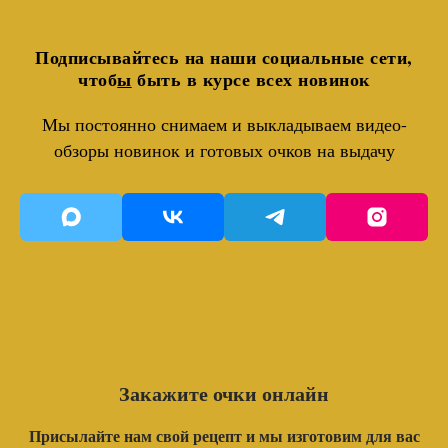
Подписывайтесь на наши социальные сети,
чтоб
ы
быть в курсе всех новинок
Мы постоянно снимаем и выкладываем видео-
обзоры новинок и готовых очков на выдачу
Закажите очки онлайн
Присылайте нам свой рецепт и мы изготовим для вас