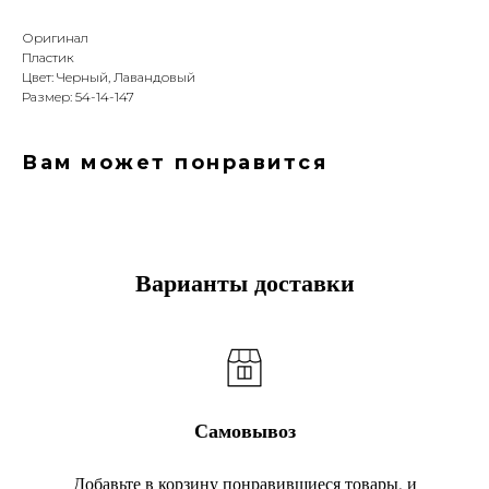
Оригинал
Пластик
Цвет: Черный, Лавандовый
Размер: 54-14-147
Вам может понравится
Варианты доставки
Самовывоз
Добавьте в корзину понравившиеся товары, и