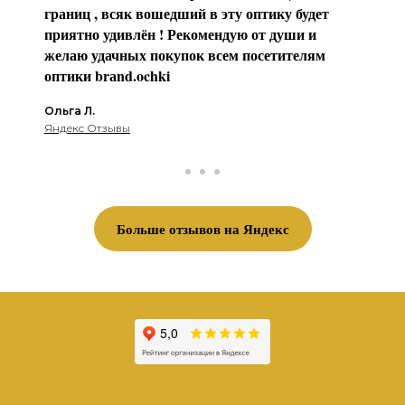
границ , всяк вошедший в эту оптику будет
приятно удивлён ! Рекомендую от души и
желаю удачных покупок всем посетителям
оптики brаnd.ochki
Ольга Л.
Яндекс Отзывы
Больше отзывов на Яндекс