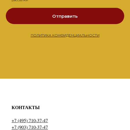
Отправить
ПОЛИТИКА КОНФИДЕНЦИАЛЬНОСТИ
КОНТАКТЫ
+7 (495) 710-37-47
+7 (903) 710-37-47