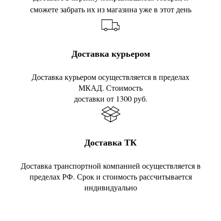
сможете забрать их из магазина уже в этот день
Доставка курьером
Доставка курьером осуществляется в пределах
МКАД. Стоимость
доставки от 1300 руб.
Доставка ТК
Доставка транспортной компанией осуществляется в
пределах РФ. Срок и стоимость рассчитывается
индивидуально