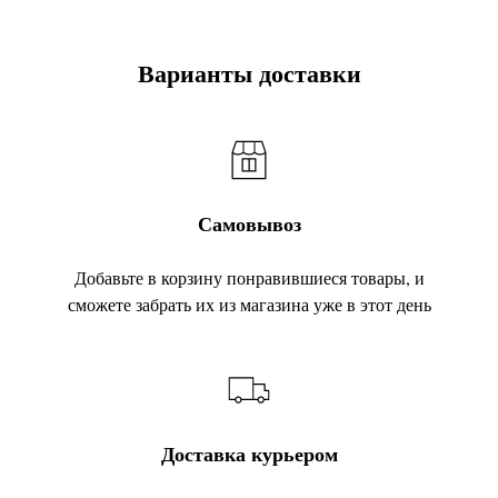
Варианты доставки
Самовывоз
Добавьте в корзину понравившиеся товары, и
сможете забрать их из магазина уже в этот день
Доставка курьером