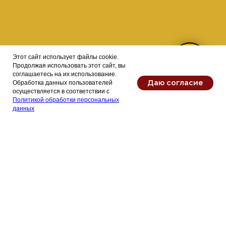
Этот сайт использует файлы cookie.
Продолжая использовать этот сайт, вы
соглашаетесь на их использование.
Даю согласие
Обработка данных пользователей
осуществляется в соответствии с
Политикой обработки персональных
данных