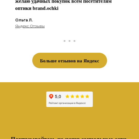
желаю удачных покупок всем посетителям
оптики brаnd.ochki
Ольга Л.
Яндекс Отзывы
Больше отзывов на Яндекс
Подписывайтесь на наши социальные сети,