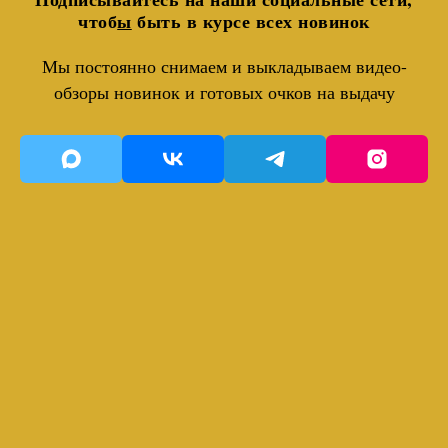
чтоб
ы
быть в курсе всех новинок
Мы постоянно снимаем и выкладываем видео-
обзоры новинок и готовых очков на выдачу