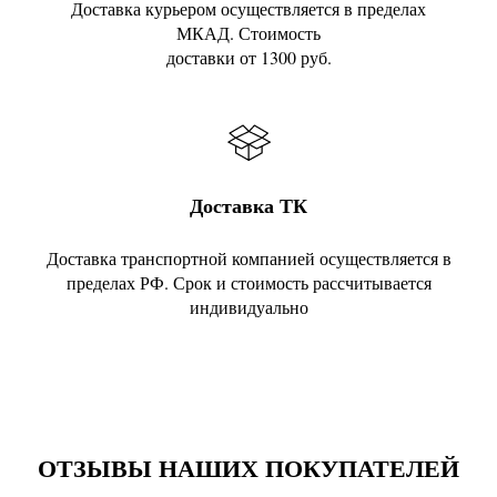
Доставка курьером осуществляется в пределах
МКАД. Стоимость
доставки от 1300 руб.
Доставка ТК
Доставка транспортной компанией осуществляется в
пределах РФ. Срок и стоимость рассчитывается
индивидуально
ОТЗЫВЫ НАШИХ ПОКУПАТЕЛЕЙ