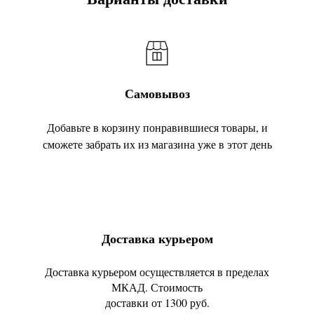
Самовывоз
Добавьте в корзину понравившиеся товары, и
сможете забрать их из магазина уже в этот день
Доставка курьером
Доставка курьером осуществляется в пределах
МКАД. Стоимость
доставки от 1300 руб.