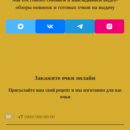
обзоры новинок и готовых очков на выдачу
Закажите очки онлайн
Присылайте нам свой рецепт и мы изготовим для вас
очки
+7