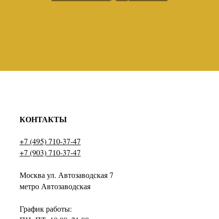
КОНТАКТЫ
+7 (495) 710-37-47
+7 (903) 710-37-47
Москва ул. Автозаводская 7
метро Автозаводская
График работы: