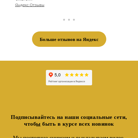
Яндекс Отзывы
Больше отзывов на Яндекс
Подписывайтесь на наши социальные сети,
чтоб
ы
быть в курсе всех новинок
Мы постоянно снимаем и выкладываем видео-