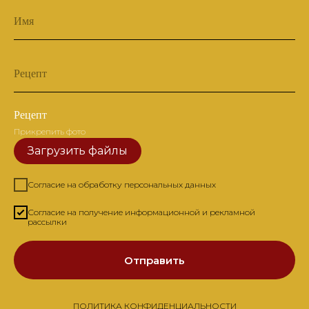
Имя
Рецепт
Рецепт
Прикрепить фото
Загрузить файлы
Согласие на обработку персональных данных
Согласие на получение информационной и рекламной
рассылки
Отправить
ПОЛИТИКА КОНФИДЕНЦИАЛЬНОСТИ