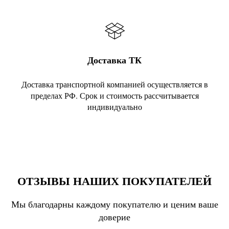
Доставка ТК
Доставка транспортной компанией осуществляется в
пределах РФ. Срок и стоимость рассчитывается
индивидуально
ОТЗЫВЫ НАШИХ ПОКУПАТЕЛЕЙ
Мы благодарны каждому покупателю и ценим ваше
доверие