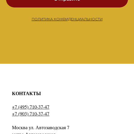
ПОЛИТИКА КОНФИДЕНЦИАЛЬНОСТИ
КОНТАКТЫ
+7 (495) 710-37-47
+7 (903) 710-37-47
Москва ул. Автозаводская 7