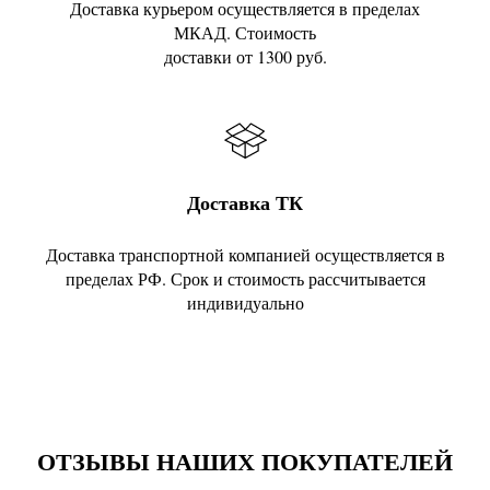
Доставка курьером осуществляется в пределах
МКАД. Стоимость
доставки от 1300 руб.
Доставка ТК
Доставка транспортной компанией осуществляется в
пределах РФ. Срок и стоимость рассчитывается
индивидуально
ОТЗЫВЫ НАШИХ ПОКУПАТЕЛЕЙ