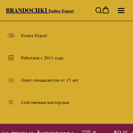
BRANDOCHKI
Essilor Expert
Essilor Expert
Работаем с 2011 года
Опыт специалистов от 15 лет
Собственная мастерская
на вторые фотохромы
- 50 % 