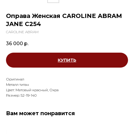
Оправа Женская CAROLINE ABRAM
JANE C254
CAROLINE ABRAM
36 000
р.
КУПИТЬ
Оригинал
Металл титан
Цвет: Матовый красный, Охра
Размер: 52-19-140
Вам может понравится