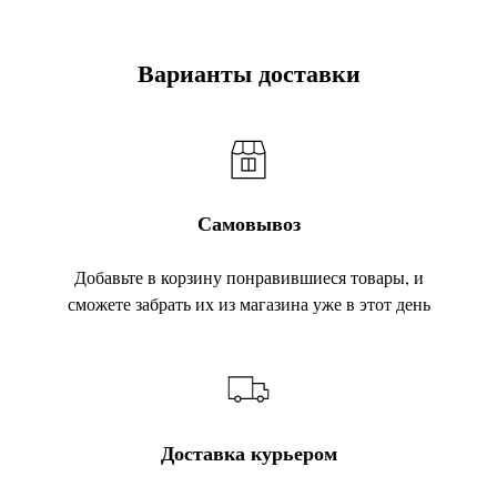
Варианты доставки
Самовывоз
Добавьте в корзину понравившиеся товары, и
сможете забрать их из магазина уже в этот день
Доставка курьером