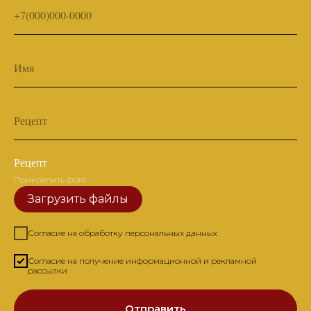
+7(000)000-0000
Имя
Рецепт
Рецепт
Прикрепить фото
Загрузить файлы
Согласие на обработку персональных данных
Согласие на получение информационной и рекламной
рассылки
Отправить