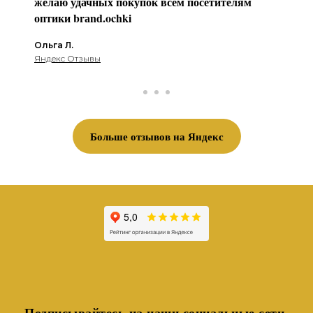
желаю удачных покупок всем посетителям
оптики brаnd.ochki
Ольга Л.
Яндекс Отзывы
Больше отзывов на Яндекс
Подписывайтесь на наши социальные сети,