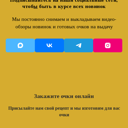
чтоб
ы
быть в курсе всех новинок
Мы постоянно снимаем и выкладываем видео-
обзоры новинок и готовых очков на выдачу
Закажите очки онлайн
Присылайте нам свой рецепт и мы изготовим для вас
очки