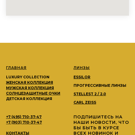
ГЛАВНАЯ
ЛИНЗЫ
LUXURY COLLECTION
ESSILOR
ЖЕНСКАЯ КОЛЛЕКЦИЯ
ПРОГРЕССИВНЫЕ ЛИНЗЫ
МУЖСКАЯ КОЛЛЕКЦИЯ
СОЛНЦЕЗАЩИТНЫЕ ОЧКИ
STELLEST 2 / 2.0
ДЕТСКАЯ КОЛЛЕКЦИЯ
CARL ZEISS
ПОДПИШИТЕСЬ НА
+7 (495) 710-37-47
НАШИ НОВОСТИ, ЧТО
+7 (903) 710-37-47
БЫ БЫТЬ В КУРСЕ
ВСЕХ НОВИНОК И
КОНТАКТЫ