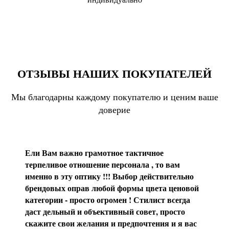
ОТЗЫВЫ НАШИХ ПОКУПАТЕЛЕЙ
Мы благодарны каждому покупателю и ценим ваше
доверие
Ели Вам важно грамотное тактичное
терпеливое отношение персонала , то вам
именно в эту оптику !!! Выбор действительно
брендовых оправ любой формы цвета ценовой
категории - просто огромен ! Стилист всегда
даст дельный и объективный совет, просто
скажите свои желания и предпочтения и я вас