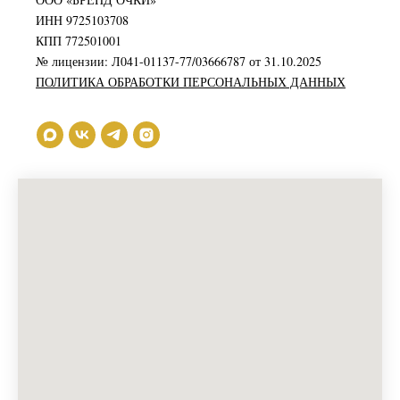
ИНН 9725103708
КПП 772501001
№ лицензии: Л041-01137-77/03666787 от 31.10.2025
ПОЛИТИКА ОБРАБОТКИ ПЕРСОНАЛЬНЫХ ДАННЫХ