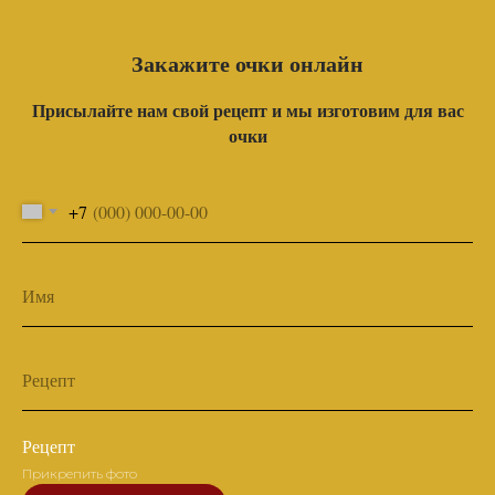
Закажите очки онлайн
Присылайте нам свой рецепт и мы изготовим для вас
очки
+7
Имя
Рецепт
Рецепт
Прикрепить фото