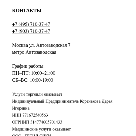
КОНТАКТЫ
+7 (495) 710-37-47
+7 (903) 710-37-47
Москва ул. Автозаводская 7
метро Автозаводская
График работы:
ПН–ПТ: 10:00–21:00
СБ–ВС: 10:00-19:00
Услуги торговли оказывает
Индивидуальный Предприниматель Коренькова Дарья
Игоревна
ИНН 771672540563
ОГРНИП 314774605701433
Медицинские услуги оказывает
ООО «БРЕНД ОЧКИ»