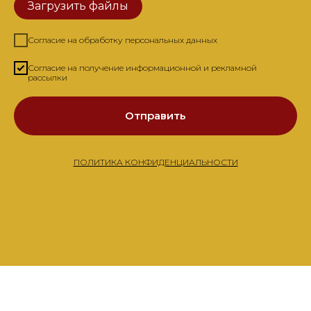
Загрузить файлы
Согласие на обработку персональных данных
Согласие на получение информационной и рекламной
рассылки
Отправить
ПОЛИТИКА КОНФИДЕНЦИАЛЬНОСТИ