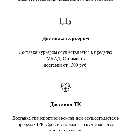
Доставка курьером
Доставка курьером осуществляется в пределах
МКАД. Стоимость
доставки от 1300 руб.
Доставка ТК
Доставка транспортной компанией осуществляется в
пределах РФ. Срок и стоимость рассчитывается
индивидуально