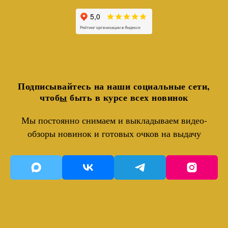
Подписывайтесь на наши социальные сети,
чтоб
ы
быть в курсе всех новинок
Мы постоянно снимаем и выкладываем видео-
обзоры новинок и готовых очков на выдачу