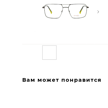
Вам может понравится