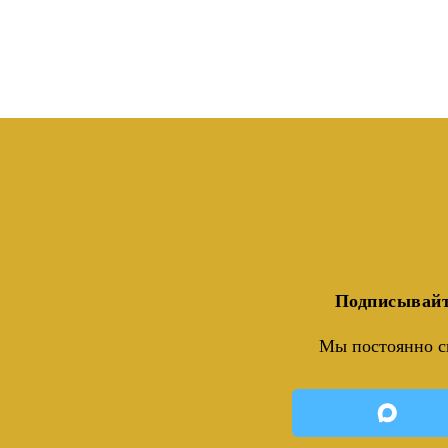
Подписывайт
Мы постоянно с