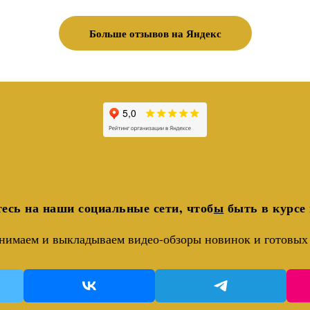
Больше отзывов на Яндекс
есь на наши социальные сети, чтоб
ы
быть в курсе 
нимаем и выкладываем видео-обзоры новинок и готовых 