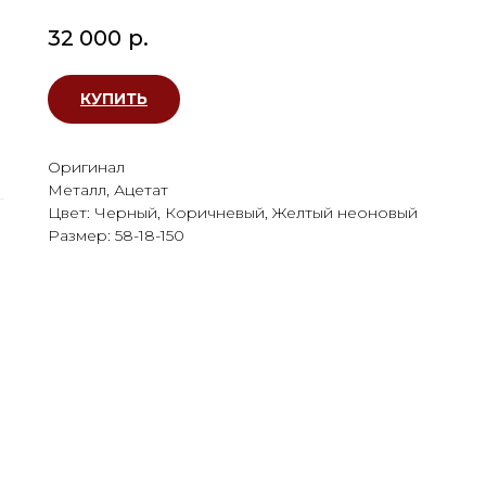
32 000
р.
КУПИТЬ
Оригинал
Металл, Ацетат
Цвет: Черный, Коричневый, Желтый неоновый
Размер: 58-18-150