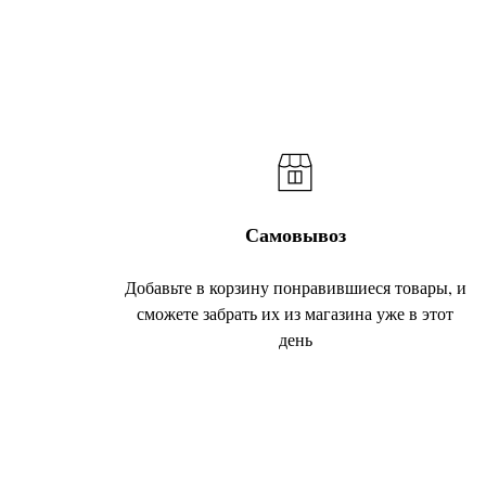
Самовывоз
Добавьте в корзину понравившиеся товары, и
сможете забрать их из магазина уже в этот
день