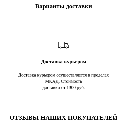
Варианты доставки
Доставка курьером
Доставка курьером осуществляется в пределах
МКАД. Стоимость
доставки от 1300 руб.
ОТЗЫВЫ НАШИХ ПОКУПАТЕЛЕЙ