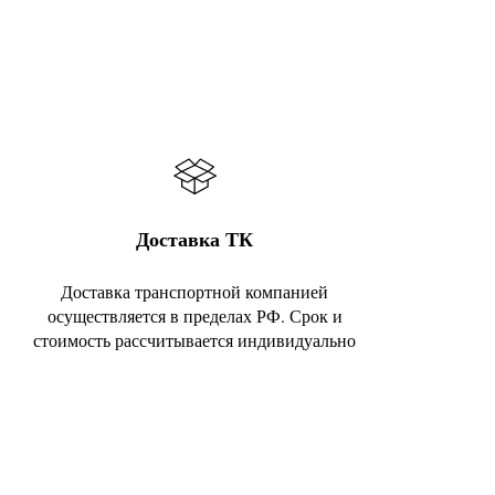
Доставка ТК
Доставка транспортной компанией
осуществляется в пределах РФ. Срок и
стоимость рассчитывается индивидуально