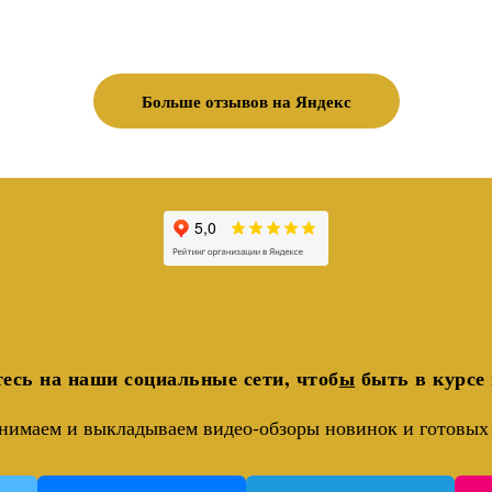
Больше отзывов на Яндекс
есь на наши социальные сети, чтоб
ы
быть в курсе 
нимаем и выкладываем видео-обзоры новинок и готовых 