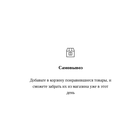
Самовывоз
Добавьте в корзину понравившиеся товары, и
сможете забрать их из магазина уже в этот
день