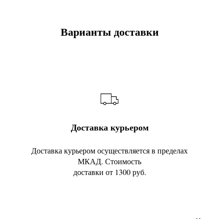
Варианты доставки
Доставка курьером
Доставка курьером осуществляется в пределах
МКАД. Стоимость
доставки от 1300 руб.