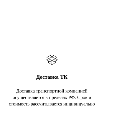
Доставка ТК
Доставка транспортной компанией
осуществляется в пределах РФ. Срок и
стоимость рассчитывается индивидуально