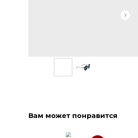
Вам может понравится