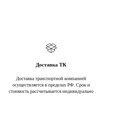
Доставка ТК
Доставка транспортной компанией
осуществляется в пределах РФ. Срок и
стоимость рассчитывается индивидуально