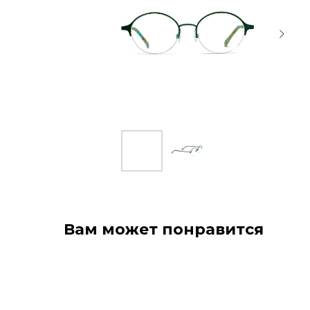
Вам может понравится