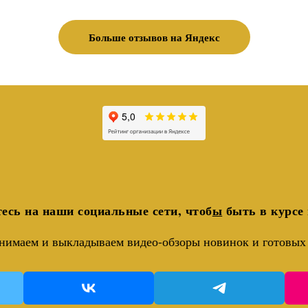
Больше отзывов на Яндекс
есь на наши социальные сети, чтоб
ы
быть в курсе 
нимаем и выкладываем видео-обзоры новинок и готовых 