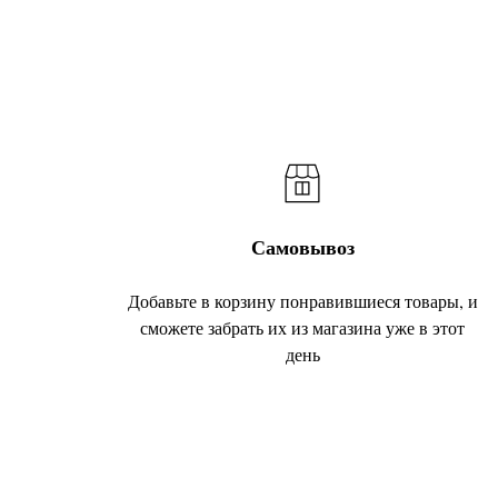
Самовывоз
Добавьте в корзину понравившиеся товары, и
сможете забрать их из магазина уже в этот
день