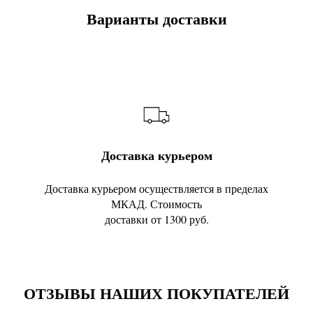
Варианты доставки
Доставка курьером
Доставка курьером осуществляется в пределах
МКАД. Стоимость
доставки от 1300 руб.
ОТЗЫВЫ НАШИХ ПОКУПАТЕЛЕЙ