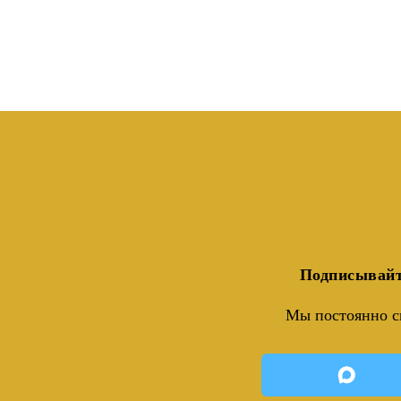
Подписывайт
Мы постоянно с