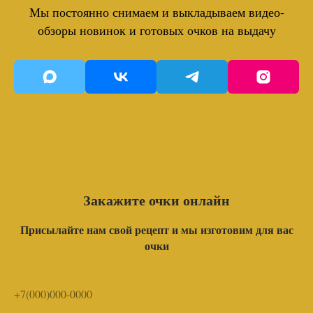
Мы постоянно снимаем и выкладываем видео-
обзоры новинок и готовых очков на выдачу
Закажите очки онлайн
Присылайте нам свой рецепт и мы изготовим для вас
очки
+7(000)000-0000