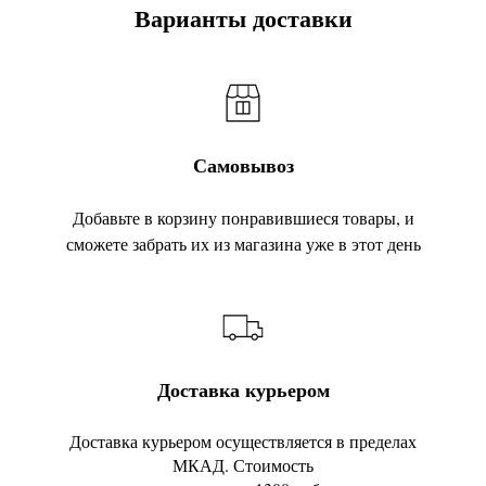
Варианты доставки
Самовывоз
Добавьте в корзину понравившиеся товары, и
сможете забрать их из магазина уже в этот день
Доставка курьером
Доставка курьером осуществляется в пределах
МКАД. Стоимость