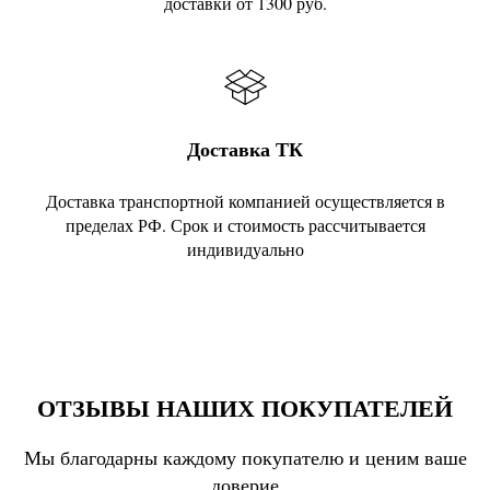
доставки от 1300 руб.
Доставка ТК
Доставка транспортной компанией осуществляется в
пределах РФ. Срок и стоимость рассчитывается
индивидуально
ОТЗЫВЫ НАШИХ ПОКУПАТЕЛЕЙ
Мы благодарны каждому покупателю и ценим ваше
доверие