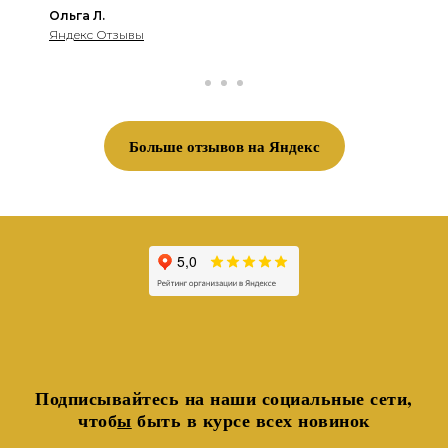
Ольга Л.
Яндекс Отзывы
Больше отзывов на Яндекс
Подписывайтесь на наши социальные сети,
чтоб
ы
быть в курсе всех новинок