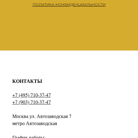
ПОЛИТИКА КОНФИДЕНЦИАЛЬНОСТИ
КОНТАКТЫ
+7 (495) 710-37-47
+7 (903) 710-37-47
Москва ул. Автозаводская 7
метро Автозаводская
График работы: