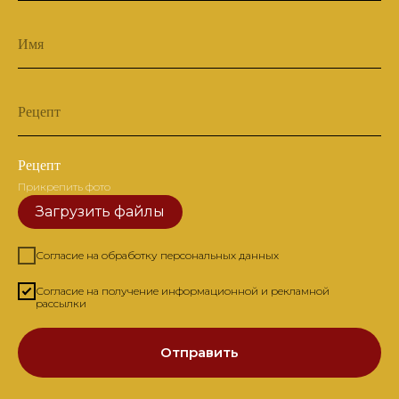
Имя
Рецепт
Рецепт
Прикрепить фото
Загрузить файлы
Согласие на обработку персональных данных
Согласие на получение информационной и рекламной
рассылки
Отправить