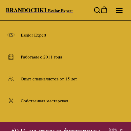
BRANDOCHKI
Essilor Expert
Essilor Expert
Работаем с 2011 года
Опыт специалистов от 15 лет
Собственная мастерская
- 50 % на вторые фотохромы