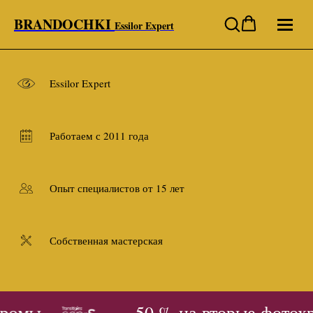
BRANDOCHKI
Essilor Expert
Essilor Expert
Работаем с 2011 года
Опыт специалистов от 15 лет
Собственная мастерская
ромы
- 50 % на вторые фотох