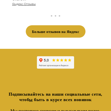
Яндекс Отзывы
Больше отзывов на Яндекс
Подписывайтесь на наши социальные сети,
чтоб
ы
быть в курсе всех новинок
Мы постоянно снимаем и выкладываем видео-