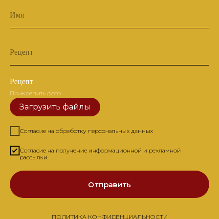
Имя
Рецепт
Рецепт
Прикрепить фото
Загрузить файлы
Согласие на обработку персональных данных
Согласие на получение информационной и рекламной
рассылки
Отправить
ПОЛИТИКА КОНФИДЕНЦИАЛЬНОСТИ