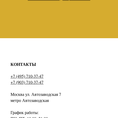
КОНТАКТЫ
+7 (495) 710-37-47
+7 (903) 710-37-47
Москва ул. Автозаводская 7
метро Автозаводская
График работы: