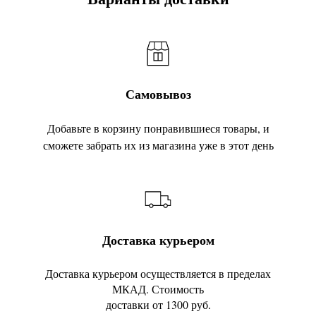
Самовывоз
Добавьте в корзину понравившиеся товары, и
сможете забрать их из магазина уже в этот день
Доставка курьером
Доставка курьером осуществляется в пределах
МКАД. Стоимость
доставки от 1300 руб.