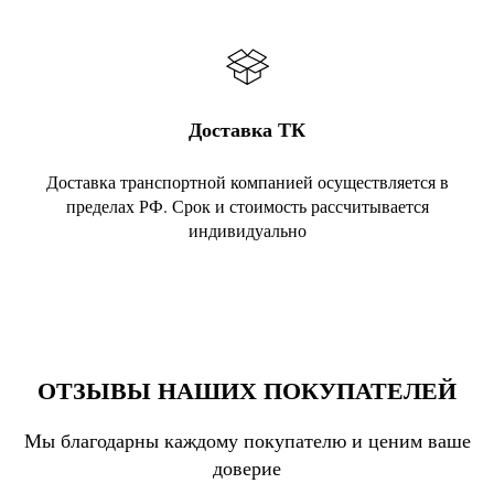
Доставка ТК
Доставка транспортной компанией осуществляется в
пределах РФ. Срок и стоимость рассчитывается
индивидуально
ОТЗЫВЫ НАШИХ ПОКУПАТЕЛЕЙ
Мы благодарны каждому покупателю и ценим ваше
доверие