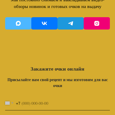
обзоры новинок и готовых очков на выдачу
Закажите очки онлайн
Присылайте нам свой рецепт и мы изготовим для вас
очки
+7