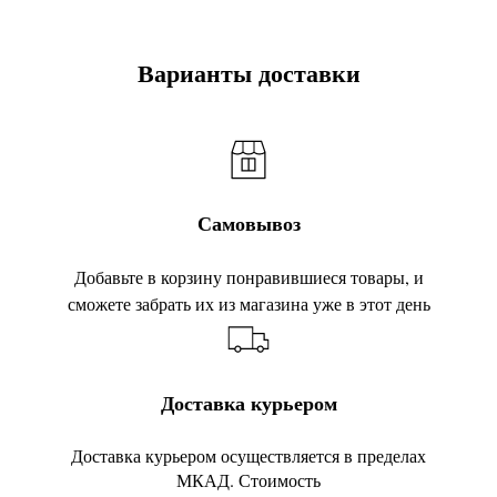
Варианты доставки
Самовывоз
Добавьте в корзину понравившиеся товары, и
сможете забрать их из магазина уже в этот день
Доставка курьером
Доставка курьером осуществляется в пределах
МКАД. Стоимость