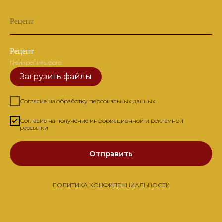
Рецепт
Рецепт
Прикрепить фото
Загрузить файлы
Согласие на обработку персональных данных
Согласие на получение информационной и рекламной
рассылки
Отправить
ПОЛИТИКА КОНФИДЕНЦИАЛЬНОСТИ