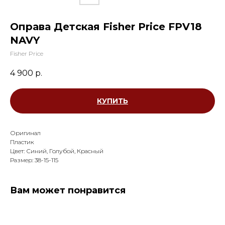
Оправа Детская Fisher Price FPV18
NAVY
Fisher Price
4 900
р.
КУПИТЬ
Оригинал
Пластик
Цвет: Синий, Голубой, Красный
Размер: 38-15-115
Вам может понравится