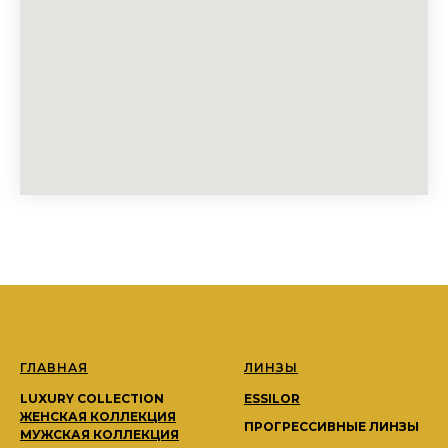
ГЛАВНАЯ
ЛИНЗЫ
LUXURY COLLECTION
ESSILOR
ЖЕНСКАЯ КОЛЛЕКЦИЯ
ПРОГРЕССИВНЫЕ ЛИНЗЫ
МУЖСКАЯ КОЛЛЕКЦИЯ