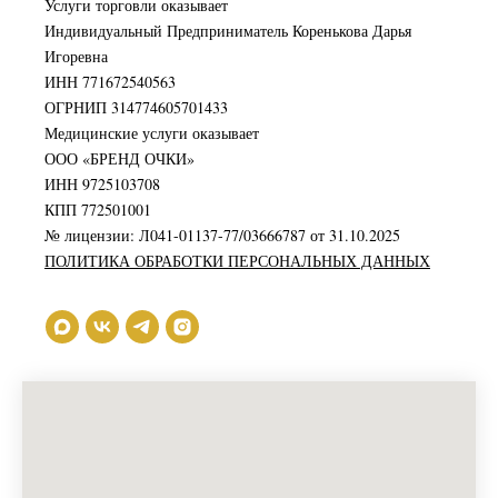
Услуги торговли оказывает
Индивидуальный Предприниматель Коренькова Дарья
Игоревна
ИНН 771672540563
ОГРНИП 314774605701433
Медицинские услуги оказывает
ООО «БРЕНД ОЧКИ»
ИНН 9725103708
КПП 772501001
№ лицензии: Л041-01137-77/03666787 от 31.10.2025
ПОЛИТИКА ОБРАБОТКИ ПЕРСОНАЛЬНЫХ ДАННЫХ