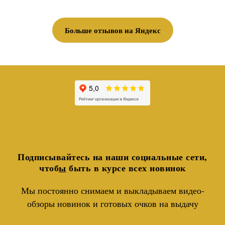
Больше отзывов на Яндекс
Подписывайтесь на наши социальные сети,
чтоб
ы
быть в курсе всех новинок
Мы постоянно снимаем и выкладываем видео-
обзоры новинок и готовых очков на выдачу