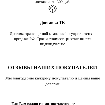
доставки от 1300 руб.
Доставка ТК
Доставка транспортной компанией осуществляется в
пределах РФ. Срок и стоимость рассчитывается
индивидуально
ОТЗЫВЫ НАШИХ ПОКУПАТЕЛЕЙ
Мы благодарны каждому покупателю и ценим ваше
доверие
Ели Вам важно грамотное тактичное