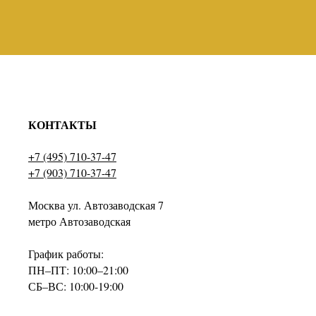
КОНТАКТЫ
+7 (495) 710-37-47
+7 (903) 710-37-47
Москва ул. Автозаводская 7
метро Автозаводская
График работы:
ПН–ПТ: 10:00–21:00
СБ–ВС: 10:00-19:00