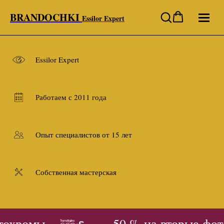
BRANDOCHKI
Essilor Expert
Essilor Expert
Работаем с 2011 года
Опыт специалистов от 15 лет
Собственная мастерская
тохромы
- 50 % на вторые фот