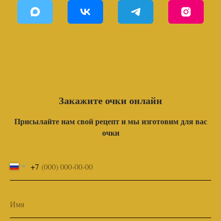
Закажите очки онлайн
Присылайте нам свой рецепт и мы изготовим для вас
очки
+7
Имя