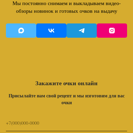
Мы постоянно снимаем и выкладываем видео-
обзоры новинок и готовых очков на выдачу
Закажите очки онлайн
Присылайте нам свой рецепт и мы изготовим для вас
очки
+7(000)000-0000