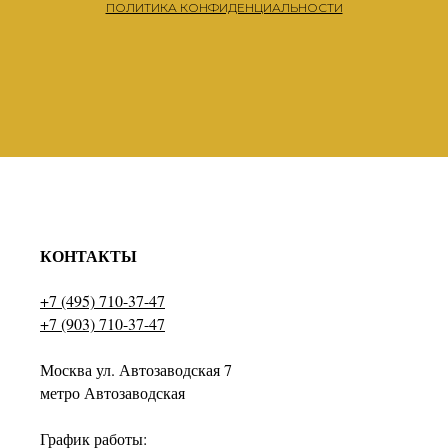
ПОЛИТИКА КОНФИДЕНЦИАЛЬНОСТИ
КОНТАКТЫ
+7 (495) 710-37-47
+7 (903) 710-37-47
Москва ул. Автозаводская 7
метро Автозаводская
График работы: