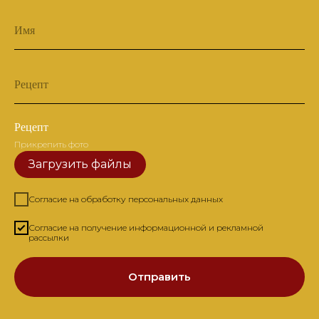
Имя
Рецепт
Рецепт
Прикрепить фото
Загрузить файлы
Согласие на обработку персональных данных
Согласие на получение информационной и рекламной
рассылки
Отправить