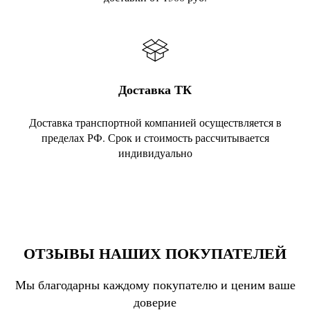
Доставка ТК
Доставка транспортной компанией осуществляется в
пределах РФ. Срок и стоимость рассчитывается
индивидуально
ОТЗЫВЫ НАШИХ ПОКУПАТЕЛЕЙ
Мы благодарны каждому покупателю и ценим ваше
доверие