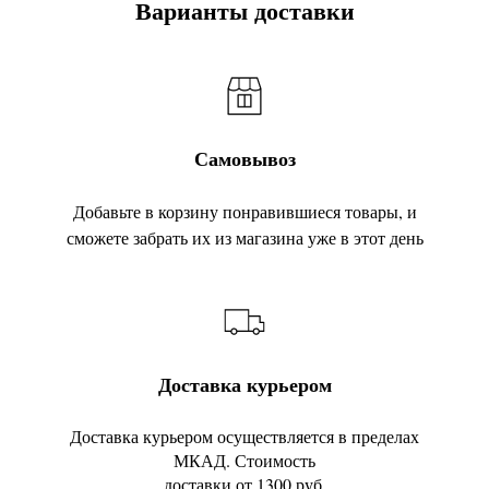
Варианты доставки
Самовывоз
Добавьте в корзину понравившиеся товары, и
сможете забрать их из магазина уже в этот день
Доставка курьером
Доставка курьером осуществляется в пределах
МКАД. Стоимость
доставки от 1300 руб.