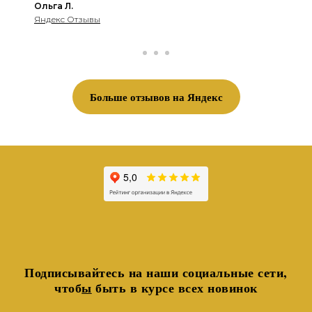
Ольга Л.
Яндекс Отзывы
Больше отзывов на Яндекс
Подписывайтесь на наши социальные сети,
чтоб
ы
быть в курсе всех новинок