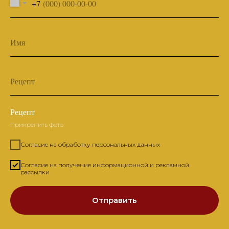
+7
Имя
Рецепт
Рецепт
Прикрепить фото
Согласие на обработку персональных данных
Согласие на получение информационной и рекламной
рассылки
Отправить