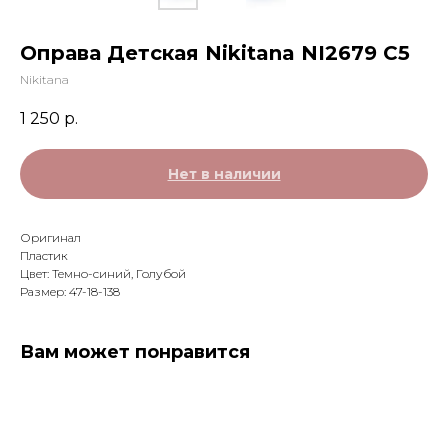
Оправа Детская Nikitana NI2679 C5
Nikitana
1 250
р.
Нет в наличии
Оригинал
Пластик
Цвет: Темно-синий, Голубой
Размер: 47-18-138
Вам может понравится