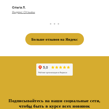
Ольга Л.
Яндекс Отзывы
Больше отзывов на Яндекс
Подписывайтесь на наши социальные сети,
чтоб
ы
быть в курсе всех новинок