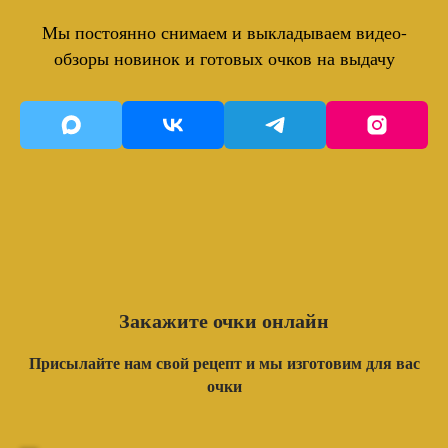
Мы постоянно снимаем и выкладываем видео-
обзоры новинок и готовых очков на выдачу
Закажите очки онлайн
Присылайте нам свой рецепт и мы изготовим для вас
очки