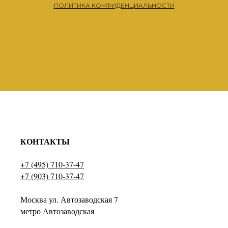
ПОЛИТИКА КОНФИДЕНЦИАЛЬНОСТИ
КОНТАКТЫ
+7 (495) 710-37-47
+7 (903) 710-37-47
Москва ул. Автозаводская 7
метро Автозаводская