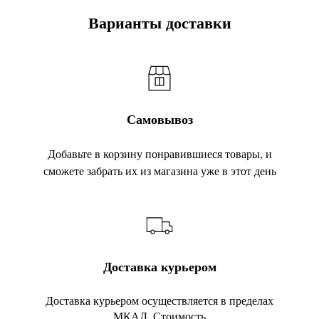
Варианты доставки
Самовывоз
Добавьте в корзину понравившиеся товары, и
сможете забрать их из магазина уже в этот день
Доставка курьером
Доставка курьером осуществляется в пределах
МКАД. Стоимость