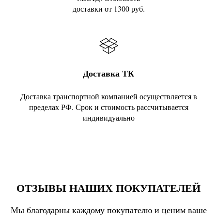
доставки от 1300 руб.
Доставка ТК
Доставка транспортной компанией осуществляется в
пределах РФ. Срок и стоимость рассчитывается
индивидуально
ОТЗЫВЫ НАШИХ ПОКУПАТЕЛЕЙ
Мы благодарны каждому покупателю и ценим ваше