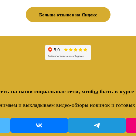
Больше отзывов на Яндекс
есь на наши социальные сети, чтоб
ы
быть в курсе 
нимаем и выкладываем видео-обзоры новинок и готовых 