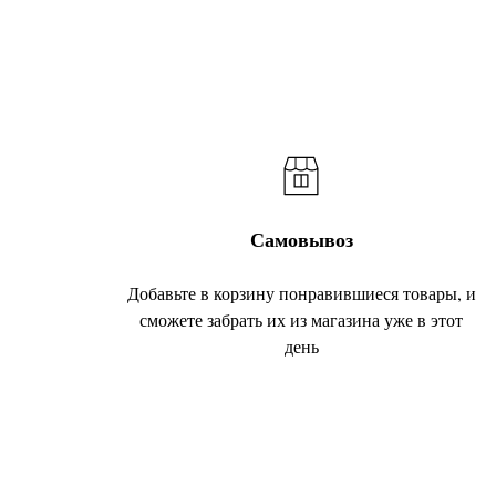
Самовывоз
Добавьте в корзину понравившиеся товары, и
сможете забрать их из магазина уже в этот
день