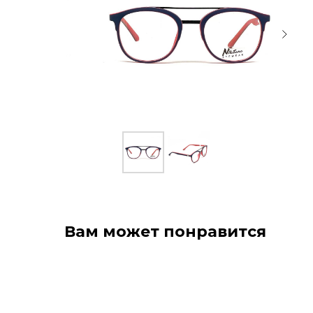
Вам может понравится