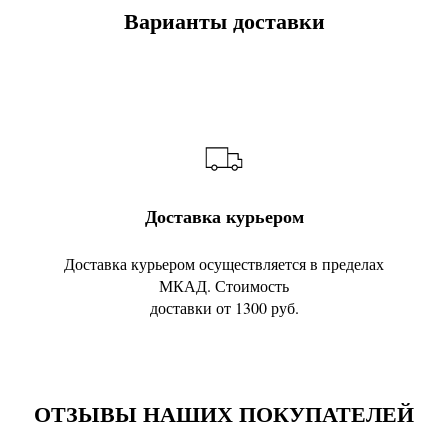
Варианты доставки
Доставка курьером
Доставка курьером осуществляется в пределах
МКАД. Стоимость
доставки от 1300 руб.
ОТЗЫВЫ НАШИХ ПОКУПАТЕЛЕЙ