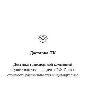
Доставка ТК
Доставка транспортной компанией
осуществляется в пределах РФ. Срок и
стоимость рассчитывается индивидуально