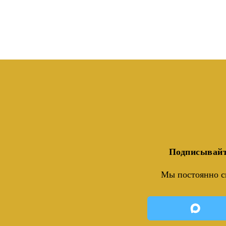
Подписывайт
Мы постоянно с