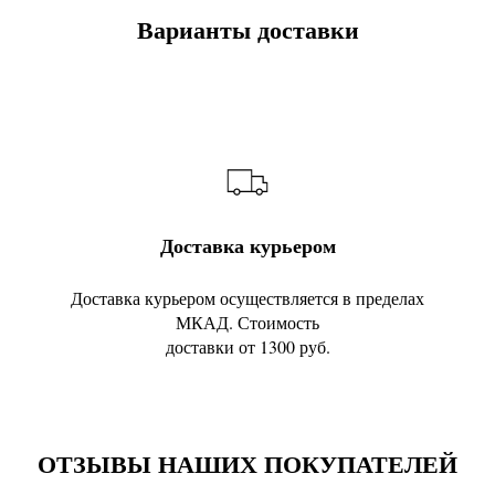
Варианты доставки
Доставка курьером
Доставка курьером осуществляется в пределах
МКАД. Стоимость
доставки от 1300 руб.
ОТЗЫВЫ НАШИХ ПОКУПАТЕЛЕЙ