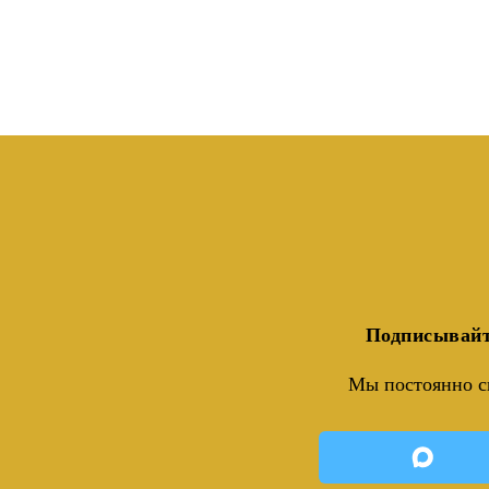
Подписывайт
Мы постоянно с