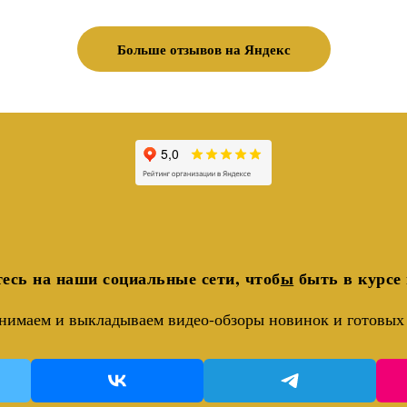
Больше отзывов на Яндекс
есь на наши социальные сети, чтоб
ы
быть в курсе 
нимаем и выкладываем видео-обзоры новинок и готовых 