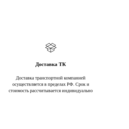
Доставка ТК
Доставка транспортной компанией
осуществляется в пределах РФ. Срок и
стоимость рассчитывается индивидуально