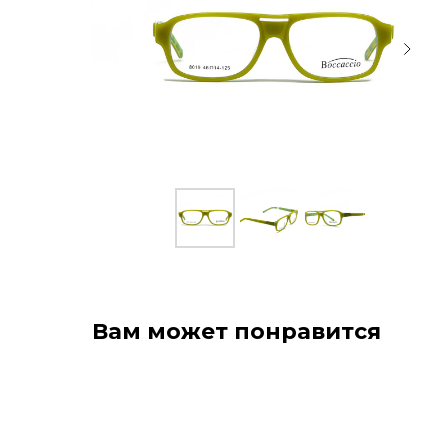
Вам может понравится