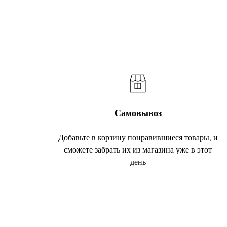
Самовывоз
Добавьте в корзину понравившиеся товары, и
сможете забрать их из магазина уже в этот
день