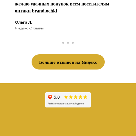
желаю удачных покупок всем посетителям
оптики brаnd.ochki
Ольга Л.
Яндекс Отзывы
Больше отзывов на Яндекс