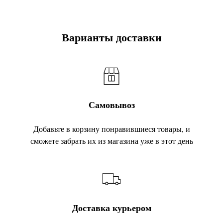
Варианты доставки
Самовывоз
Добавьте в корзину понравившиеся товары, и
сможете забрать их из магазина уже в этот день
Доставка курьером