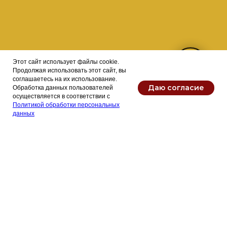
Этот сайт использует файлы cookie.
Продолжая использовать этот сайт, вы
соглашаетесь на их использование.
Даю согласие
Обработка данных пользователей
осуществляется в соответствии с
Политикой обработки персональных
данных