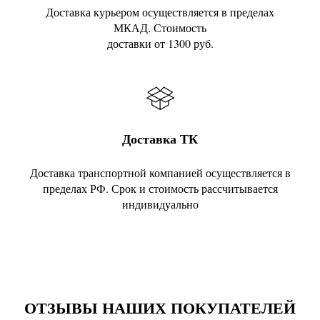
Доставка курьером осуществляется в пределах
МКАД. Стоимость
доставки от 1300 руб.
Доставка ТК
Доставка транспортной компанией осуществляется в
пределах РФ. Срок и стоимость рассчитывается
индивидуально
ОТЗЫВЫ НАШИХ ПОКУПАТЕЛЕЙ