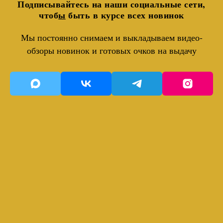
Подписывайтесь на наши социальные сети,
чтоб
ы
быть в курсе всех новинок
Мы постоянно снимаем и выкладываем видео-
обзоры новинок и готовых очков на выдачу