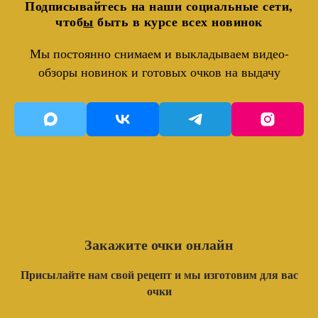
Подписывайтесь на наши социальные сети,
чтоб
ы
быть в курсе всех новинок
Мы постоянно снимаем и выкладываем видео-
обзоры новинок и готовых очков на выдачу
Закажите очки онлайн
Присылайте нам свой рецепт и мы изготовим для вас
очки