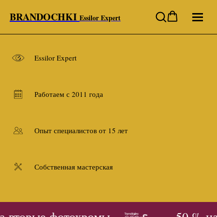
BRANDOCHKI
Essilor Expert
Essilor Expert
Работаем с 2011 года
Опыт специалистов от 15 лет
Собственная мастерская
а вторые фотохромы
- 50 % на