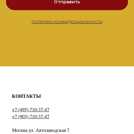
Отправить
ПОЛИТИКА КОНФИДЕНЦИАЛЬНОСТИ
КОНТАКТЫ
+7 (495) 710-37-47
+7 (903) 710-37-47
Москва ул. Автозаводская 7