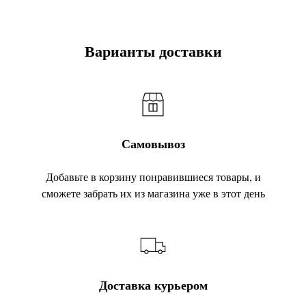
Варианты доставки
Самовывоз
Добавьте в корзину понравившиеся товары, и
сможете забрать их из магазина уже в этот день
Доставка курьером