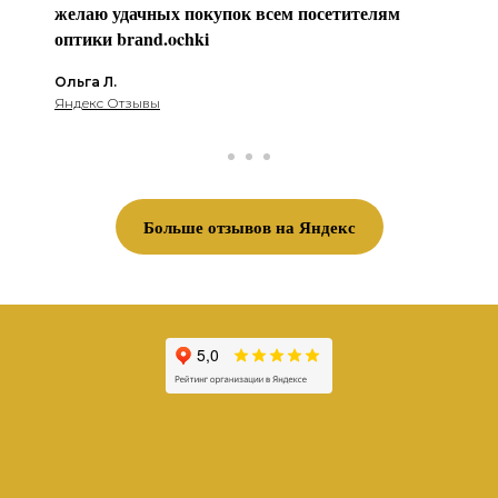
желаю удачных покупок всем посетителям
оптики brаnd.ochki
Ольга Л.
Яндекс Отзывы
Больше отзывов на Яндекс