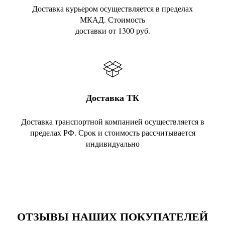
Доставка курьером осуществляется в пределах
МКАД. Стоимость
доставки от 1300 руб.
Доставка ТК
Доставка транспортной компанией осуществляется в
пределах РФ. Срок и стоимость рассчитывается
индивидуально
ОТЗЫВЫ НАШИХ ПОКУПАТЕЛЕЙ