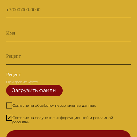
+7(000)000-0000
Имя
Рецепт
Рецепт
Прикрепить фото
Загрузить файлы
Согласие на обработку персональных данных
Согласие на получение информационной и рекламной
рассылки