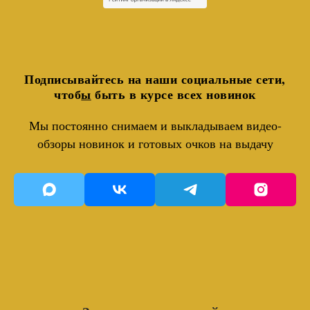
Подписывайтесь на наши социальные сети,
чтоб
ы
быть в курсе всех новинок
Мы постоянно снимаем и выкладываем видео-
обзоры новинок и готовых очков на выдачу