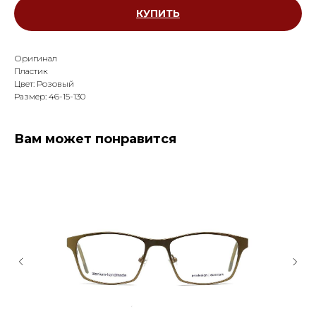
КУПИТЬ
Оригинал
Пластик
Цвет: Розовый
Размер: 46-15-130
Вам может понравится