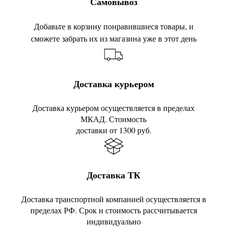
Самовывоз
Добавьте в корзину понравившиеся товары, и
сможете забрать их из магазина уже в этот день
Доставка курьером
Доставка курьером осуществляется в пределах
МКАД. Стоимость
доставки от 1300 руб.
Доставка ТК
Доставка транспортной компанией осуществляется в
пределах РФ. Срок и стоимость рассчитывается
индивидуально