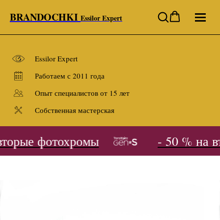
BRANDOCHKI
Essilor Expert
Essilor Expert
Работаем с 2011 года
Опыт специалистов от 15 лет
Собственная мастерская
вторые фотохромы
- 50 % на в