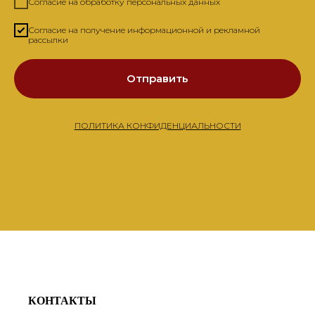
Согласие на обработку персональных данных
Согласие на получение информационной и рекламной
рассылки
Отправить
ПОЛИТИКА КОНФИДЕНЦИАЛЬНОСТИ
КОНТАКТЫ