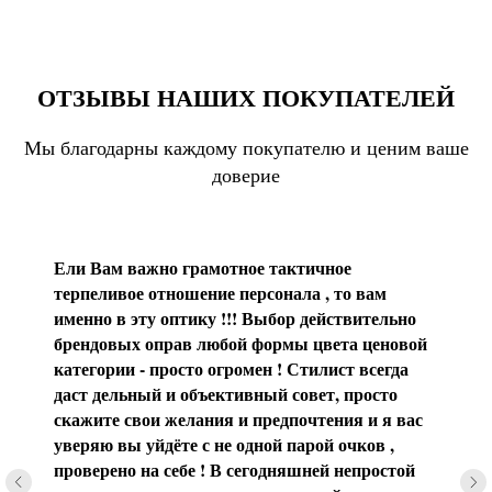
ОТЗЫВЫ НАШИХ ПОКУПАТЕЛЕЙ
Мы благодарны каждому покупателю и ценим ваше
доверие
Ели Вам важно грамотное тактичное
терпеливое отношение персонала , то вам
именно в эту оптику !!! Выбор действительно
брендовых оправ любой формы цвета ценовой
категории - просто огромен ! Стилист всегда
даст дельный и объективный совет, просто
скажите свои желания и предпочтения и я вас
уверяю вы уйдёте с не одной парой очков ,
проверено на себе ! В сегодняшней непростой