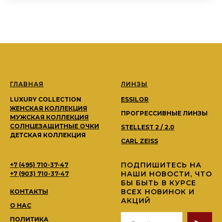
ГЛАВНАЯ
ЛИНЗЫ
LUXURY COLLECTION
ESSILOR
ЖЕНСКАЯ КОЛЛЕКЦИЯ
ПРОГРЕССИВНЫЕ ЛИНЗЫ
МУЖСКАЯ КОЛЛЕКЦИЯ
СОЛНЦЕЗАЩИТНЫЕ ОЧКИ
STELLEST 2 / 2.0
ДЕТСКАЯ КОЛЛЕКЦИЯ
CARL ZEISS
ПОДПИШИТЕСЬ НА
+7 (495) 710-37-47
НАШИ НОВОСТИ, ЧТО
+7 (903) 710-37-47
БЫ БЫТЬ В КУРСЕ
ВСЕХ НОВИНОК И
КОНТАКТЫ
АКЦИЙ
О НАС
ПОЛИТИКА