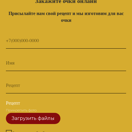
Закажите очки онлайн
Присылайте нам свой рецепт и мы изготовим для вас
очки
+7(000)000-0000
Имя
Рецепт
Рецепт
Прикрепить фото
Загрузить файлы