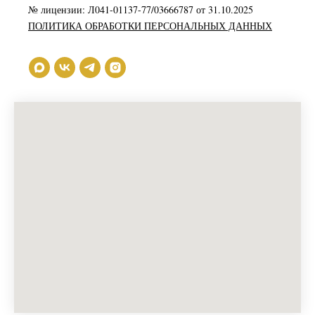
№ лицензии: Л041-01137-77/03666787 от 31.10.2025
ПОЛИТИКА ОБРАБОТКИ ПЕРСОНАЛЬНЫХ ДАННЫХ