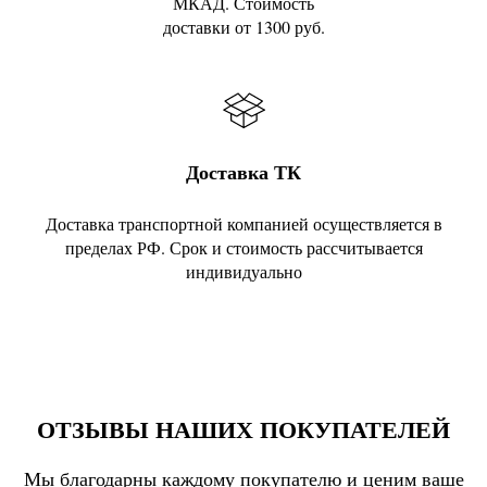
МКАД. Стоимость
доставки от 1300 руб.
Доставка ТК
Доставка транспортной компанией осуществляется в
пределах РФ. Срок и стоимость рассчитывается
индивидуально
ОТЗЫВЫ НАШИХ ПОКУПАТЕЛЕЙ
Мы благодарны каждому покупателю и ценим ваше