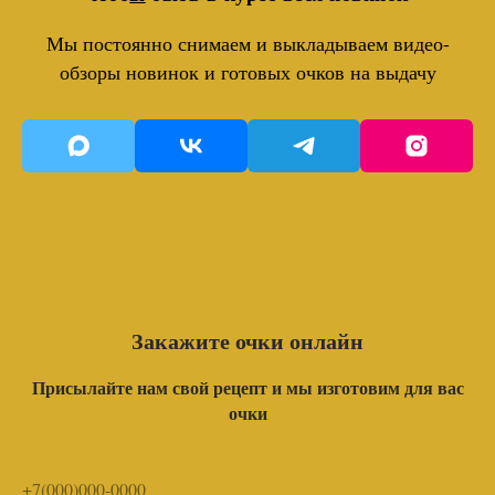
Мы постоянно снимаем и выкладываем видео-
обзоры новинок и готовых очков на выдачу
Закажите очки онлайн
Присылайте нам свой рецепт и мы изготовим для вас
очки
+7(000)000-0000