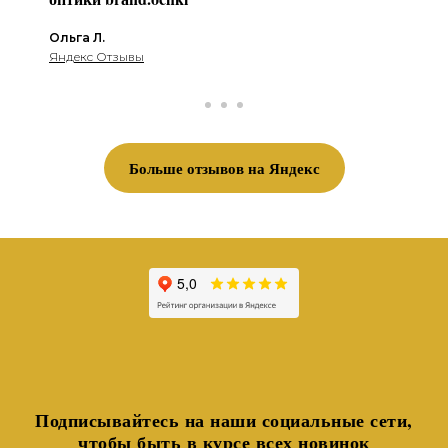
Ольга Л.
Яндекс Отзывы
Больше отзывов на Яндекс
Подписывайтесь на наши социальные сети,
чтоб
ы
быть в курсе всех новинок