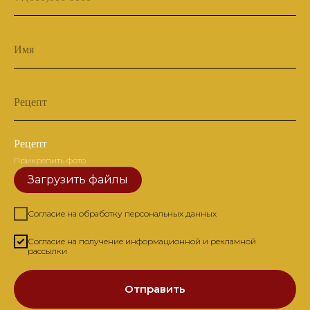
Имя
Рецепт
Рецепт
Прикрепить фото
Загрузить файлы
Согласие на обработку персональных данных
Согласие на получение информационной и рекламной
рассылки
Отправить