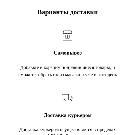
Варианты доставки
Самовывоз
Добавьте в корзину понравившиеся товары, и
сможете забрать их из магазина уже в этот день
Доставка курьером
Доставка курьером осуществляется в пределах