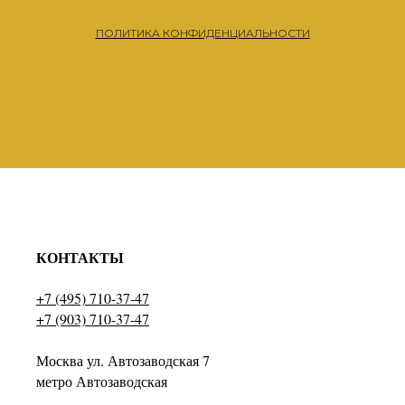
ПОЛИТИКА КОНФИДЕНЦИАЛЬНОСТИ
КОНТАКТЫ
+7 (495) 710-37-47
+7 (903) 710-37-47
Москва ул. Автозаводская 7
метро Автозаводская