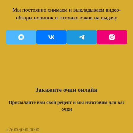
Мы постоянно снимаем и выкладываем видео-
обзоры новинок и готовых очков на выдачу
Закажите очки онлайн
Присылайте нам свой рецепт и мы изготовим для вас
очки
+7(000)000-0000