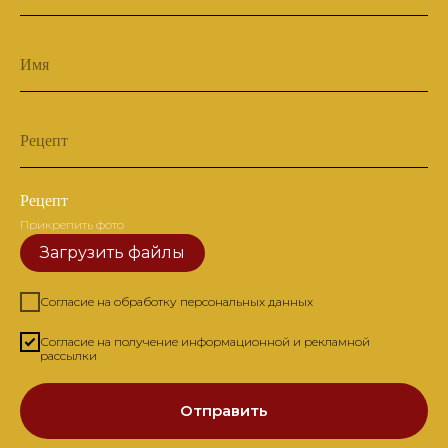
Имя
Рецепт
Рецепт
Прикрепить фото
Загрузить файлы
Согласие на обработку персональных данных
Согласие на получение информационной и рекламной
рассылки
Отправить