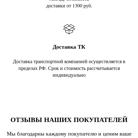
доставки от 1300 руб.
Доставка ТК
Доставка транспортной компанией осуществляется в
пределах РФ. Срок и стоимость рассчитывается
индивидуально
ОТЗЫВЫ НАШИХ ПОКУПАТЕЛЕЙ
Мы благодарны каждому покупателю и ценим ваше