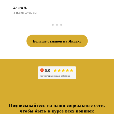
Ольга Л.
Яндекс Отзывы
Больше отзывов на Яндекс
Подписывайтесь на наши социальные сети,
чтоб
ы
быть в курсе всех новинок