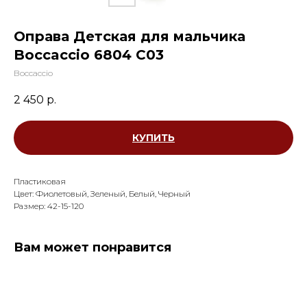
Оправа Детская для мальчика
Boccaccio 6804 С03
Boccaccio
2 450
р.
КУПИТЬ
Пластиковая
Цвет: Фиолетовый, Зеленый, Белый, Черный
Размер: 42-15-120
Вам может понравится