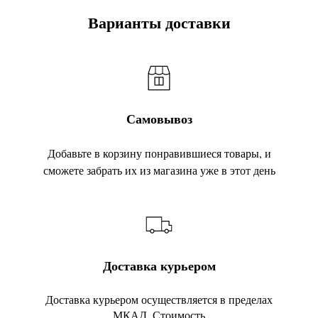
Варианты доставки
Самовывоз
Добавьте в корзину понравившиеся товары, и
сможете забрать их из магазина уже в этот день
Доставка курьером
Доставка курьером осуществляется в пределах
МКАД. Стоимость