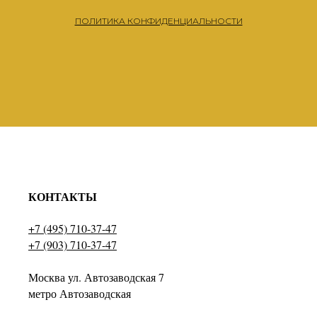
ПОЛИТИКА КОНФИДЕНЦИАЛЬНОСТИ
КОНТАКТЫ
+7 (495) 710-37-47
+7 (903) 710-37-47
Москва ул. Автозаводская 7
метро Автозаводская