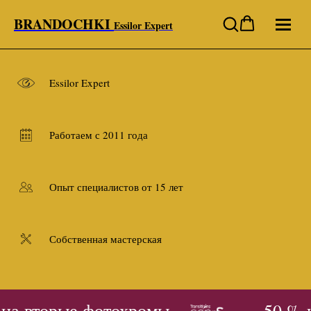
BRANDOCHKI
Essilor Expert
Essilor Expert
Работаем с 2011 года
Опыт специалистов от 15 лет
Собственная мастерская
на вторые фотохромы
- 50 % 