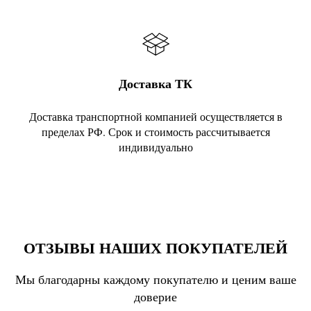
Доставка ТК
Доставка транспортной компанией осуществляется в
пределах РФ. Срок и стоимость рассчитывается
индивидуально
ОТЗЫВЫ НАШИХ ПОКУПАТЕЛЕЙ
Мы благодарны каждому покупателю и ценим ваше
доверие