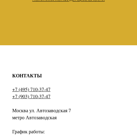
КОНТАКТЫ
+7 (495) 710-37-47
+7 (903) 710-37-47
Москва ул. Автозаводская 7
метро Автозаводская
График работы: