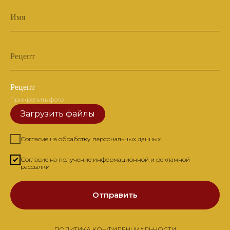
Имя
Рецепт
Рецепт
Прикрепить фото
Загрузить файлы
Согласие на обработку персональных данных
Согласие на получение информационной и рекламной
рассылки
Отправить
ПОЛИТИКА КОНФИДЕНЦИАЛЬНОСТИ