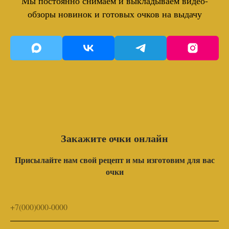
Мы постоянно снимаем и выкладываем видео-
обзоры новинок и готовых очков на выдачу
Закажите очки онлайн
Присылайте нам свой рецепт и мы изготовим для вас
очки
+7(000)000-0000