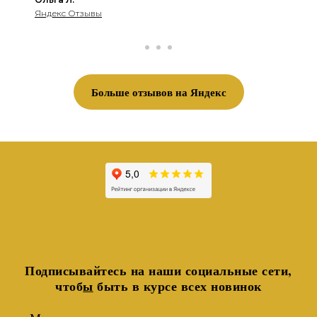
Яндекс Отзывы
Больше отзывов на Яндекс
Подписывайтесь на наши социальные сети,
чтоб
ы
быть в курсе всех новинок