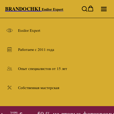
BRANDOCHKI
Essilor Expert
Essilor Expert
Работаем с 2011 года
Опыт специалистов от 15 лет
Собственная мастерская
- 50 % на вторые фотохромы