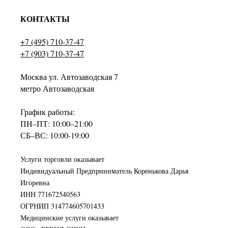
КОНТАКТЫ
+7 (495) 710-37-47
+7 (903) 710-37-47
Москва ул. Автозаводская 7
метро Автозаводская
График работы:
ПН–ПТ: 10:00–21:00
СБ–ВС: 10:00-19:00
Услуги торговли оказывает
Индивидуальный Предприниматель Коренькова Дарья
Игоревна
ИНН 771672540563
ОГРНИП 314774605701433
Медицинские услуги оказывает