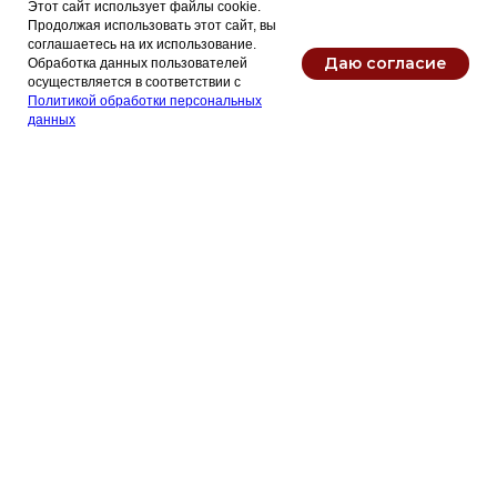
Этот сайт использует файлы cookie.
Продолжая использовать этот сайт, вы
соглашаетесь на их использование.
Даю согласие
Обработка данных пользователей
осуществляется в соответствии с
Политикой обработки персональных
данных