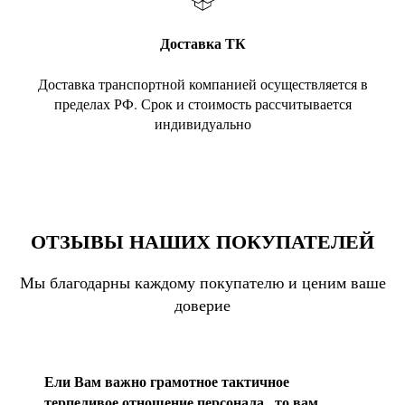
Доставка ТК
Доставка транспортной компанией осуществляется в
пределах РФ. Срок и стоимость рассчитывается
индивидуально
ОТЗЫВЫ НАШИХ ПОКУПАТЕЛЕЙ
Мы благодарны каждому покупателю и ценим ваше
доверие
Ели Вам важно грамотное тактичное
терпеливое отношение персонала , то вам