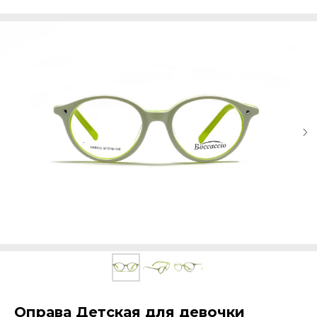
Оправа Детская для девочки