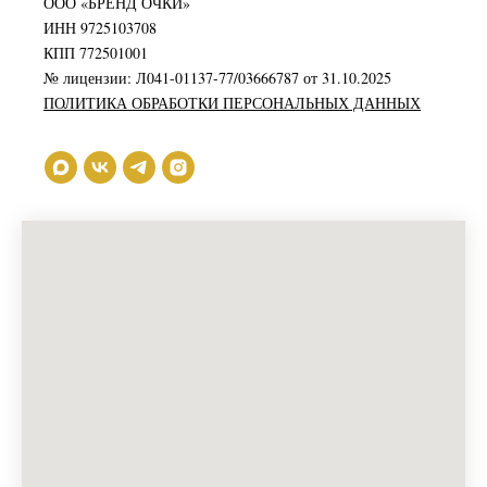
ООО «БРЕНД ОЧКИ»
ИНН 9725103708
КПП 772501001
№ лицензии: Л041-01137-77/03666787 от 31.10.2025
ПОЛИТИКА ОБРАБОТКИ ПЕРСОНАЛЬНЫХ ДАННЫХ