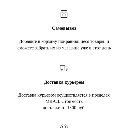
Самовывоз
Добавьте в корзину понравившиеся товары, и
сможете забрать их из магазина уже в этот день
Доставка курьером
Доставка курьером осуществляется в пределах
МКАД. Стоимость
доставки от 1300 руб.