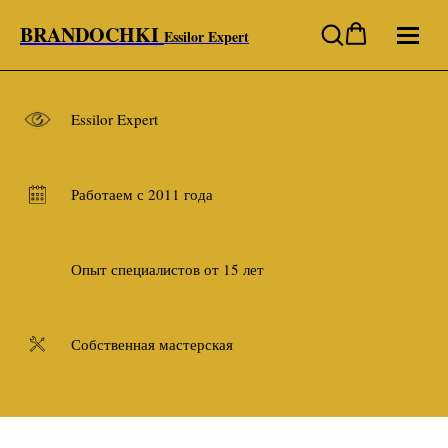
BRANDOCHKI
Essilor Expert
Essilor Expert
Работаем с 2011 года
Опыт специалистов от 15 лет
Собственная мастерская