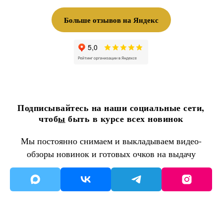
Больше отзывов на Яндекс
Подписывайтесь на наши социальные сети,
чтоб
ы
быть в курсе всех новинок
Мы постоянно снимаем и выкладываем видео-
обзоры новинок и готовых очков на выдачу