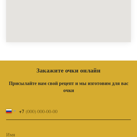
Закажите очки онлайн
Присылайте нам свой рецепт и мы изготовим для вас
очки
+7
Имя