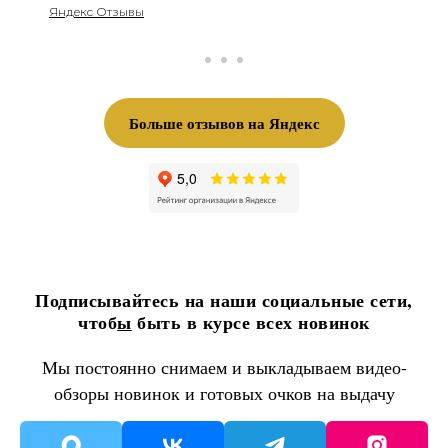
Яндекс Отзывы
Больше отзывов на Яндекс
Подписывайтесь на наши социальные сети,
чтоб
ы
быть в курсе всех новинок
Мы постоянно снимаем и выкладываем видео-
обзоры новинок и готовых очков на выдачу