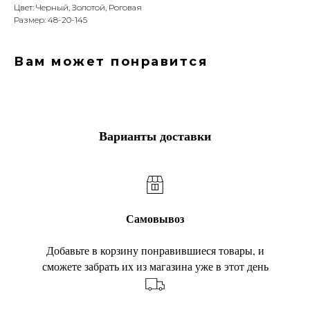
Цвет: Черный, Золотой, Роговая
Размер: 48-20-145
Вам может понравится
Варианты доставки
Самовывоз
Добавьте в корзину понравившиеся товары, и
сможете забрать их из магазина уже в этот день