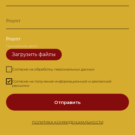
Рецепт
Рецепт
Прикрепить фото
Загрузить файлы
Согласие на обработку персональных данных
Согласие на получение информационной и рекламной
рассылки
Отправить
ПОЛИТИКА КОНФИДЕНЦИАЛЬНОСТИ