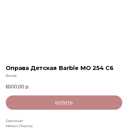
Оправа Детская Barbie MO 254 С6
Barbie
6500,00
р.
КУПИТЬ
Оригинал
Металл, Пластик