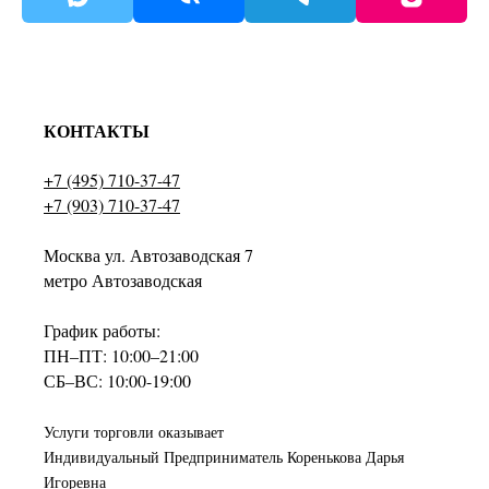
КОНТАКТЫ
+7 (495) 710-37-47
+7 (903) 710-37-47
Москва ул. Автозаводская 7
метро Автозаводская
График работы:
ПН–ПТ: 10:00–21:00
СБ–ВС: 10:00-19:00
Услуги торговли оказывает
Индивидуальный Предприниматель Коренькова Дарья
Игоревна