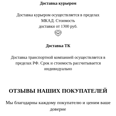
Доставка курьером
Доставка курьером осуществляется в пределах
МКАД. Стоимость
доставки от 1300 руб.
Доставка ТК
Доставка транспортной компанией осуществляется в
пределах РФ. Срок и стоимость рассчитывается
индивидуально
ОТЗЫВЫ НАШИХ ПОКУПАТЕЛЕЙ
Мы благодарны каждому покупателю и ценим ваше
доверие