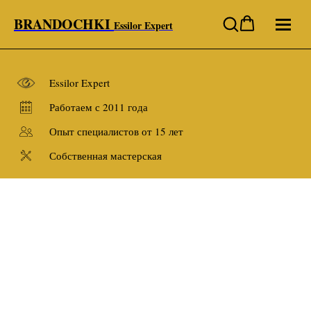
BRANDOCHKI
Essilor Expert
Essilor Expert
Работаем с 2011 года
Опыт специалистов от 15 лет
Собственная мастерская