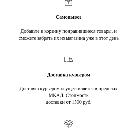
Самовывоз
Добавьте в корзину понравившиеся товары, и
сможете забрать их из магазина уже в этот день
Доставка курьером
Доставка курьером осуществляется в пределах
МКАД. Стоимость
доставки от 1300 руб.