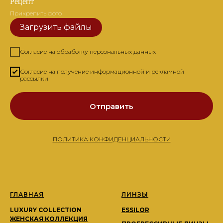
Рецепт
Прикрепить фото
Загрузить файлы
Согласие на обработку персональных данных
Согласие на получение информационной и рекламной
рассылки
Отправить
ПОЛИТИКА КОНФИДЕНЦИАЛЬНОСТИ
ГЛАВНАЯ
ЛИНЗЫ
LUXURY COLLECTION
ESSILOR
ЖЕНСКАЯ КОЛЛЕКЦИЯ