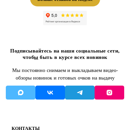
Подписывайтесь на наши социальные сети,
чтоб
ы
быть в курсе всех новинок
Мы постоянно снимаем и выкладываем видео-
обзоры новинок и готовых очков на выдачу
КОНТАКТЫ