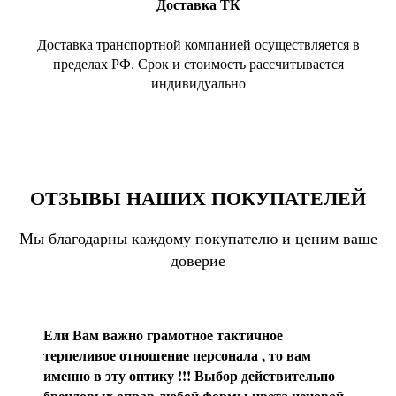
Доставка ТК
Доставка транспортной компанией осуществляется в
пределах РФ. Срок и стоимость рассчитывается
индивидуально
ОТЗЫВЫ НАШИХ ПОКУПАТЕЛЕЙ
Мы благодарны каждому покупателю и ценим ваше
доверие
Ели Вам важно грамотное тактичное
терпеливое отношение персонала , то вам
именно в эту оптику !!! Выбор действительно
брендовых оправ любой формы цвета ценовой