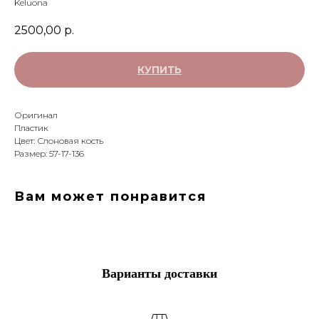
Keluona
2500,00
р.
КУПИТЬ
Оригинал
Пластик
Цвет: Слоновая кость
Размер: 57-17-136
Вам может понравится
Варианты доставки