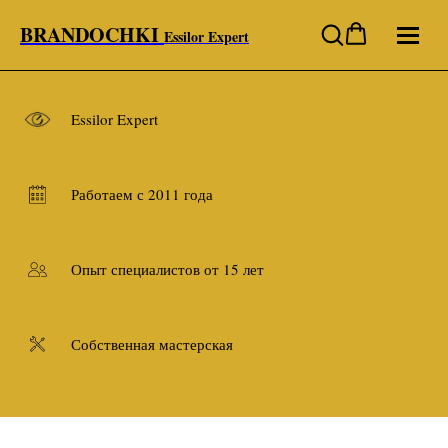
BRANDOCHKI
Essilor Expert
Essilor Expert
Работаем с 2011 года
Опыт специалистов от 15 лет
Собственная мастерская