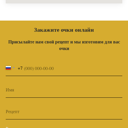
Закажите очки онлайн
Присылайте нам свой рецепт и мы изготовим для вас
очки
+7
Имя
Рецепт