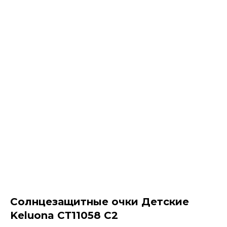
Солнцезащитные очки Детские
Keluona СТ11058 C2