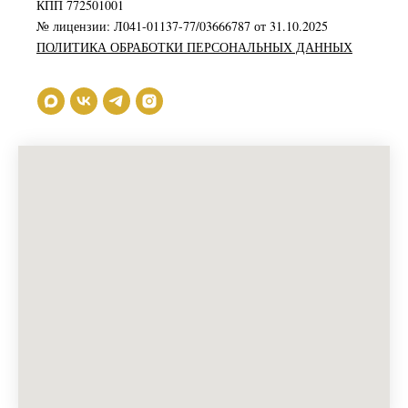
КПП 772501001
№ лицензии: Л041-01137-77/03666787 от 31.10.2025
ПОЛИТИКА ОБРАБОТКИ ПЕРСОНАЛЬНЫХ ДАННЫХ