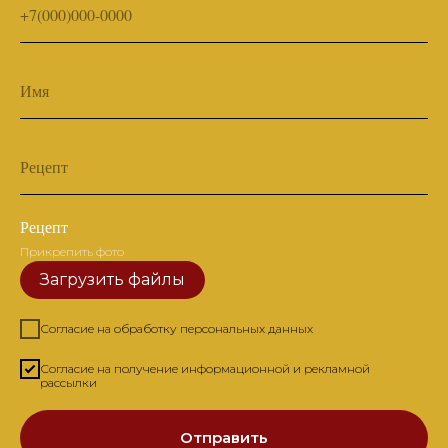
+7(000)000-0000
Имя
Рецепт
Рецепт
Прикрепить фото
Загрузить файлы
Согласие на обработку персональных данных
Согласие на получение информационной и рекламной
рассылки
Отправить