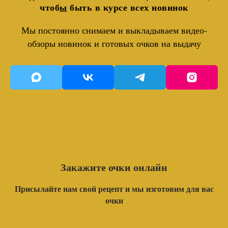
чтоб
ы
быть в курсе всех новинок
Мы постоянно снимаем и выкладываем видео-
обзоры новинок и готовых очков на выдачу
Закажите очки онлайн
Присылайте нам свой рецепт и мы изготовим для вас
очки