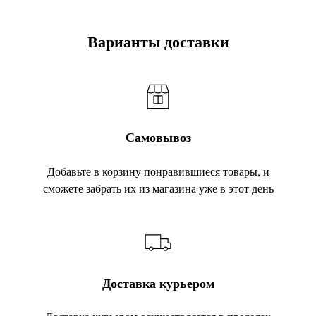
Варианты доставки
Самовывоз
Добавьте в корзину понравившиеся товары, и
сможете забрать их из магазина уже в этот день
Доставка курьером