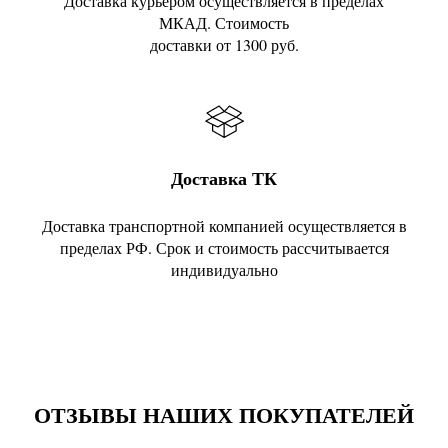
Доставка курьером осуществляется в пределах
МКАД. Стоимость
доставки от 1300 руб.
Доставка ТК
Доставка транспортной компанией осуществляется в
пределах РФ. Срок и стоимость рассчитывается
индивидуально
ОТЗЫВЫ НАШИХ ПОКУПАТЕЛЕЙ