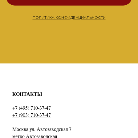
ПОЛИТИКА КОНФИДЕНЦИАЛЬНОСТИ
КОНТАКТЫ
+7 (495) 710-37-47
+7 (903) 710-37-47
Москва ул. Автозаводская 7
метро Автозаводская