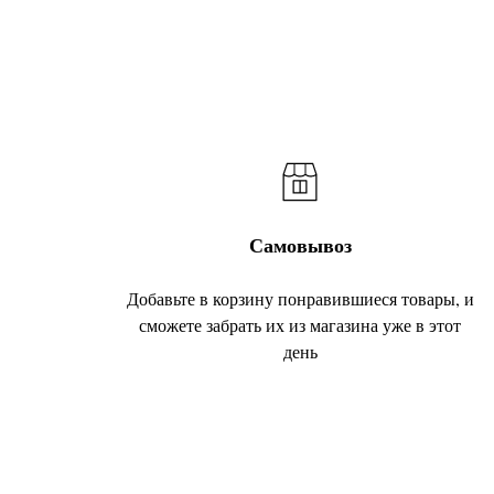
Самовывоз
Добавьте в корзину понравившиеся товары, и
сможете забрать их из магазина уже в этот
день