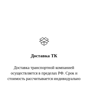
Доставка ТК
Доставка транспортной компанией
осуществляется в пределах РФ. Срок и
стоимость рассчитывается индивидуально