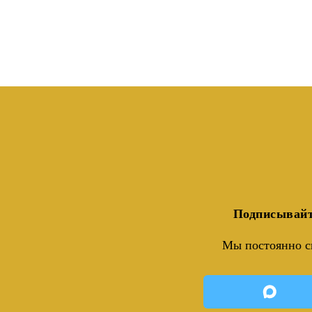
Подписывайт
Мы постоянно с