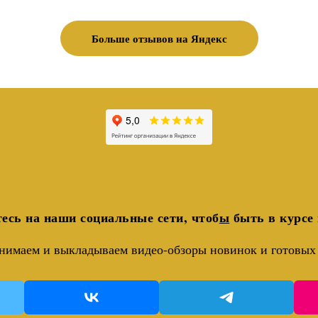
Больше отзывов на Яндекс
есь на наши социальные сети, чтоб
ы
быть в курсе 
нимаем и выкладываем видео-обзоры новинок и готовых 