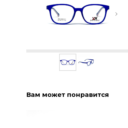
Вам может понравится