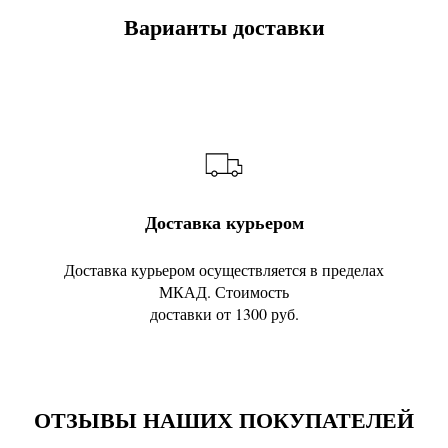
Варианты доставки
Доставка курьером
Доставка курьером осуществляется в пределах
МКАД. Стоимость
доставки от 1300 руб.
ОТЗЫВЫ НАШИХ ПОКУПАТЕЛЕЙ