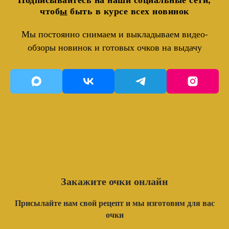
чтоб
ы
быть в курсе всех новинок
Мы постоянно снимаем и выкладываем видео-
обзоры новинок и готовых очков на выдачу
Закажите очки онлайн
Присылайте нам свой рецепт и мы изготовим для вас
очки