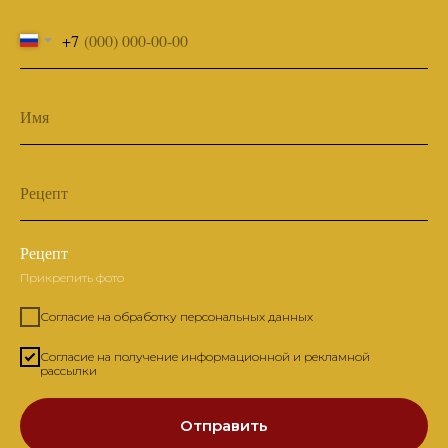
+7
Имя
Рецепт
Рецепт
Прикрепить фото
Согласие на обработку персональных данных
Согласие на получение информационной и рекламной
рассылки
Отправить