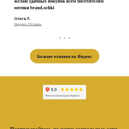
желаю удачных покупок всем посетителям
оптики brаnd.ochki
Ольга Л.
Яндекс Отзывы
Больше отзывов на Яндекс
Подписывайтесь на наши социальные сети,