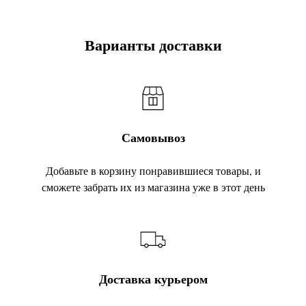
Варианты доставки
Самовывоз
Добавьте в корзину понравившиеся товары, и
сможете забрать их из магазина уже в этот день
Доставка курьером