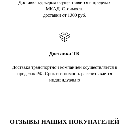
Доставка курьером осуществляется в пределах
МКАД. Стоимость
доставки от 1300 руб.
Доставка ТК
Доставка транспортной компанией осуществляется в
пределах РФ. Срок и стоимость рассчитывается
индивидуально
ОТЗЫВЫ НАШИХ ПОКУПАТЕЛЕЙ