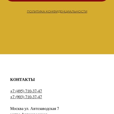
ПОЛИТИКА КОНФИДЕНЦИАЛЬНОСТИ
КОНТАКТЫ
+7 (495) 710-37-47
+7 (903) 710-37-47
Москва ул. Автозаводская 7