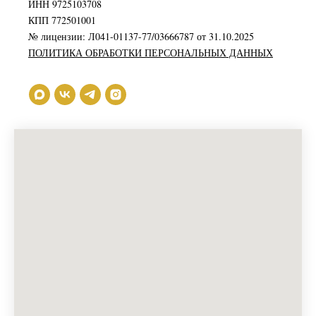
ИНН 9725103708
КПП 772501001
№ лицензии: Л041-01137-77/03666787 от 31.10.2025
ПОЛИТИКА ОБРАБОТКИ ПЕРСОНАЛЬНЫХ ДАННЫХ