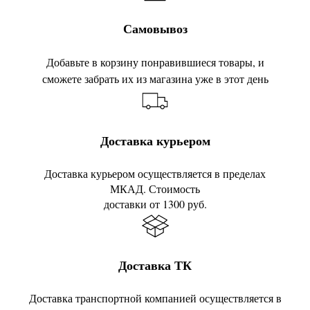
Самовывоз
Добавьте в корзину понравившиеся товары, и
сможете забрать их из магазина уже в этот день
Доставка курьером
Доставка курьером осуществляется в пределах
МКАД. Стоимость
доставки от 1300 руб.
Доставка ТК
Доставка транспортной компанией осуществляется в