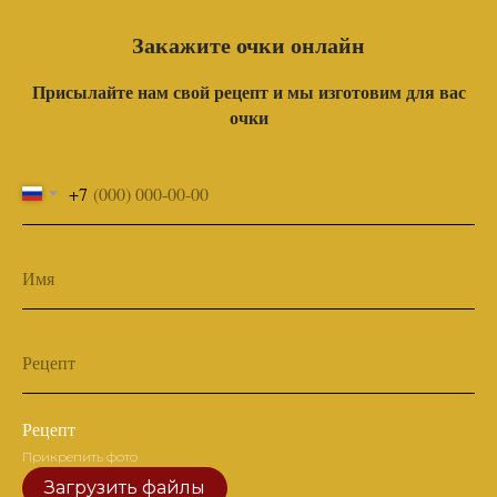
Закажите очки онлайн
Присылайте нам свой рецепт и мы изготовим для вас
очки
+7
Имя
Рецепт
Рецепт
Прикрепить фото
Загрузить файлы