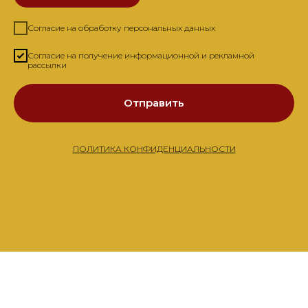
Согласие на обработку персональных данных
Согласие на получение информационной и рекламной
рассылки
Отправить
ПОЛИТИКА КОНФИДЕНЦИАЛЬНОСТИ