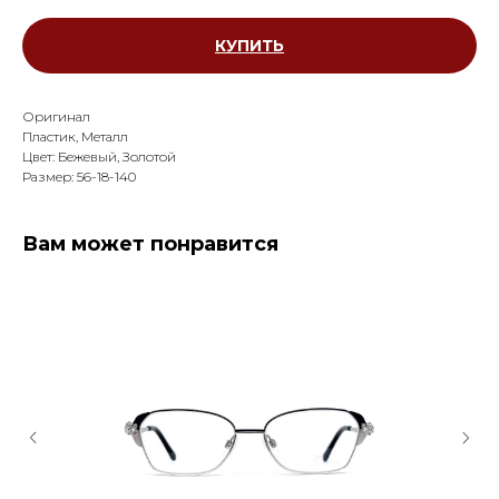
КУПИТЬ
Оригинал
Пластик, Металл
Цвет: Бежевый, Золотой
Размер: 56-18-140
Вам может понравится