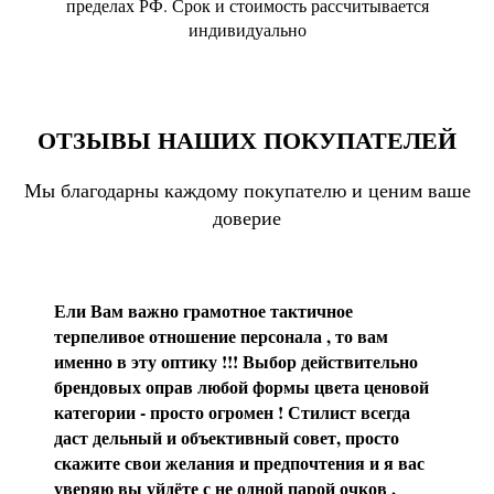
пределах РФ. Срок и стоимость рассчитывается
индивидуально
ОТЗЫВЫ НАШИХ ПОКУПАТЕЛЕЙ
Мы благодарны каждому покупателю и ценим ваше
доверие
Ели Вам важно грамотное тактичное
терпеливое отношение персонала , то вам
именно в эту оптику !!! Выбор действительно
брендовых оправ любой формы цвета ценовой
категории - просто огромен ! Стилист всегда
даст дельный и объективный совет, просто
скажите свои желания и предпочтения и я вас
уверяю вы уйдёте с не одной парой очков ,