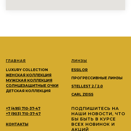
ГЛАВНАЯ
ЛИНЗЫ
LUXURY COLLECTION
ESSILOR
ЖЕНСКАЯ КОЛЛЕКЦИЯ
ПРОГРЕССИВНЫЕ ЛИНЗЫ
МУЖСКАЯ КОЛЛЕКЦИЯ
СОЛНЦЕЗАЩИТНЫЕ ОЧКИ
STELLEST 2 / 2.0
ДЕТСКАЯ КОЛЛЕКЦИЯ
CARL ZEISS
ПОДПИШИТЕСЬ НА
+7 (495) 710-37-47
НАШИ НОВОСТИ, ЧТО
+7 (903) 710-37-47
БЫ БЫТЬ В КУРСЕ
ВСЕХ НОВИНОК И
КОНТАКТЫ
АКЦИЙ