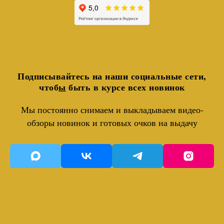
Подписывайтесь на наши социальные сети,
чтоб
ы
быть в курсе всех новинок
Мы постоянно снимаем и выкладываем видео-
обзоры новинок и готовых очков на выдачу