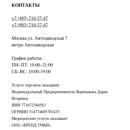
КОНТАКТЫ
+7 (495) 710-37-47
+7 (903) 710-37-47
Москва ул. Автозаводская 7
метро Автозаводская
График работы:
ПН–ПТ: 10:00–21:00
СБ–ВС: 10:00-19:00
Услуги торговли оказывает
Индивидуальный Предприниматель Коренькова Дарья
Игоревна
ИНН 771672540563
ОГРНИП 314774605701433
Медицинские услуги оказывает
ООО «БРЕНД ОЧКИ»