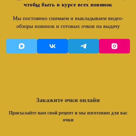
чтоб
ы
быть в курсе всех новинок
Мы постоянно снимаем и выкладываем видео-
обзоры новинок и готовых очков на выдачу
Закажите очки онлайн
Присылайте нам свой рецепт и мы изготовим для вас
очки