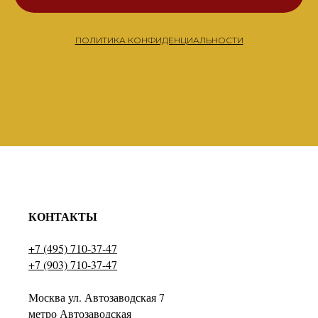
ПОЛИТИКА КОНФИДЕНЦИАЛЬНОСТИ
КОНТАКТЫ
+7 (495) 710-37-47
+7 (903) 710-37-47
Москва ул. Автозаводская 7
метро Автозаводская