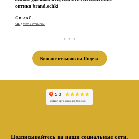
оптики brаnd.ochki
Ольга Л.
Яндекс Отзывы
Больше отзывов на Яндекс
Подписывайтесь на наши социальные сети,