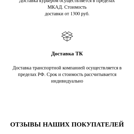
Доставка курьером осуществляется в пределах
МКАД. Стоимость
доставки от 1300 руб.
Доставка ТК
Доставка транспортной компанией осуществляется в
пределах РФ. Срок и стоимость рассчитывается
индивидуально
ОТЗЫВЫ НАШИХ ПОКУПАТЕЛЕЙ