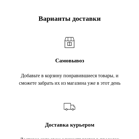
Варианты доставки
Самовывоз
Добавьте в корзину понравившиеся товары, и
сможете забрать их из магазина уже в этот день
Доставка курьером