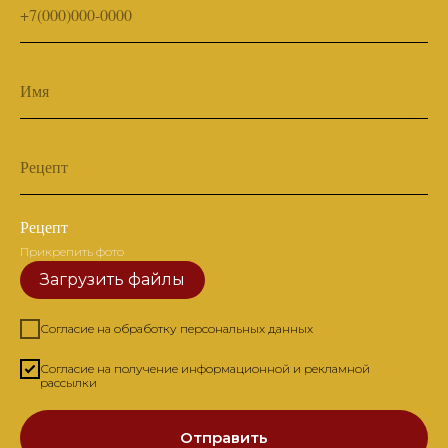
+7(000)000-0000
Имя
Рецепт
Рецепт
Прикрепить фото
Загрузить файлы
Согласие на обработку персональных данных
Согласие на получение информационной и рекламной
рассылки
Отправить