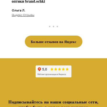
оптики brаnd.ochki
Ольга Л.
Яндекс Отзывы
Больше отзывов на Яндекс
Подписывайтесь на наши социальные сети,