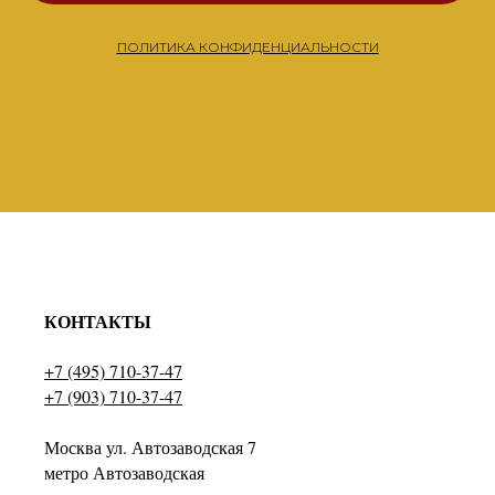
ПОЛИТИКА КОНФИДЕНЦИАЛЬНОСТИ
КОНТАКТЫ
+7 (495) 710-37-47
+7 (903) 710-37-47
Москва ул. Автозаводская 7
метро Автозаводская