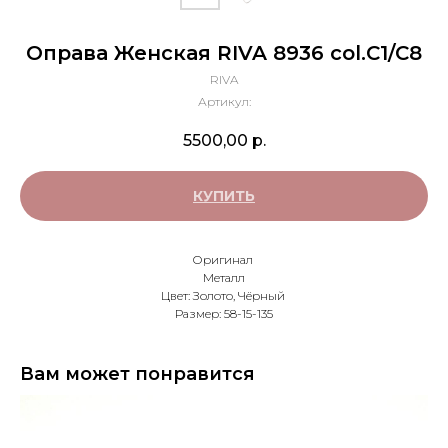
Оправа Женская RIVA 8936 col.С1/С8
RIVA
Артикул:
5500,00
р.
КУПИТЬ
Оригинал
Металл
Цвет: Золото, Чёрный
Размер: 58-15-135
Вам может понравится