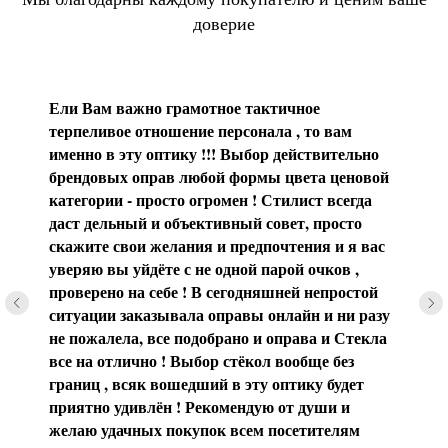
доверие
Ели Вам важно грамотное тактичное
терпеливое отношение персонала , то вам
именно в эту оптику !!! Выбор действительно
брендовых оправ любой формы цвета ценовой
категории - просто огромен ! Стилист всегда
даст дельный и объективный совет, просто
скажите свои желания и предпочтения и я вас
уверяю вы уйдёте с не одной парой очков ,
проверено на себе ! В сегодняшней непростой
ситуации заказывала оправы онлайн и ни разу
не пожалела, все подобрано и оправа и Стекла
все на отлично ! Выбор стёкол вообще без
границ , всяк вошедший в эту оптику будет
приятно удивлён ! Рекомендую от души и
желаю удачных покупок всем посетителям