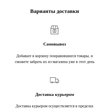
Варианты доставки
Самовывоз
Добавьте в корзину понравившиеся товары, и
сможете забрать их из магазина уже в этот день
Доставка курьером
Доставка курьером осуществляется в пределах