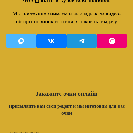
чтоб
ы
быть в курсе всех новинок
Мы постоянно снимаем и выкладываем видео-
обзоры новинок и готовых очков на выдачу
Закажите очки онлайн
Присылайте нам свой рецепт и мы изготовим для вас
очки