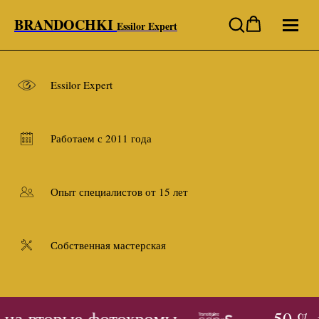
BRANDOCHKI
Essilor Expert
Essilor Expert
Работаем с 2011 года
Опыт специалистов от 15 лет
Собственная мастерская
 на вторые фотохромы
- 50 % 