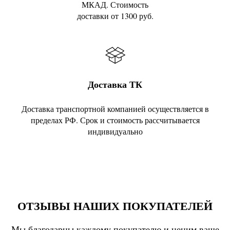
МКАД. Стоимость
доставки от 1300 руб.
Доставка ТК
Доставка транспортной компанией осуществляется в
пределах РФ. Срок и стоимость рассчитывается
индивидуально
ОТЗЫВЫ НАШИХ ПОКУПАТЕЛЕЙ
Мы благодарны каждому покупателю и ценим ваше