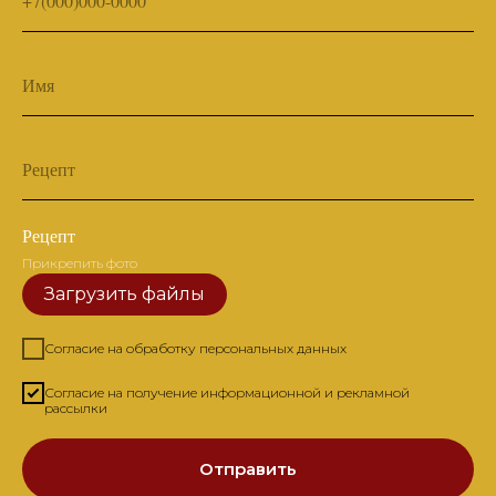
+7(000)000-0000
Имя
Рецепт
Рецепт
Прикрепить фото
Загрузить файлы
Согласие на обработку персональных данных
Согласие на получение информационной и рекламной
рассылки
Отправить