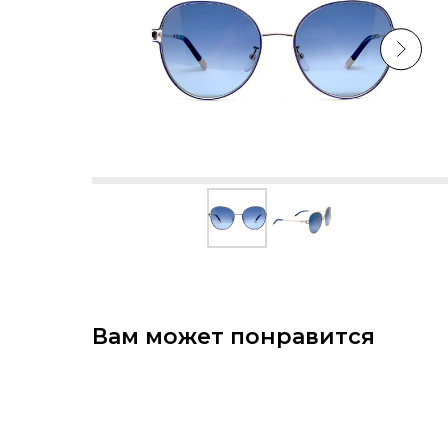
Вам может понравится