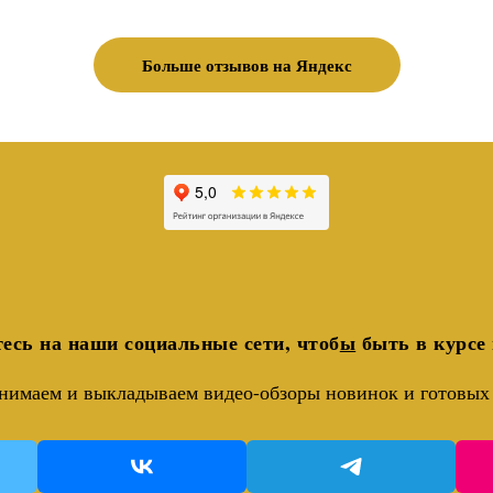
Больше отзывов на Яндекс
есь на наши социальные сети, чтоб
ы
быть в курсе 
нимаем и выкладываем видео-обзоры новинок и готовых 