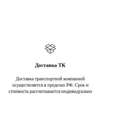
Доставка ТК
Доставка транспортной компанией
осуществляется в пределах РФ. Срок и
стоимость рассчитывается индивидуально