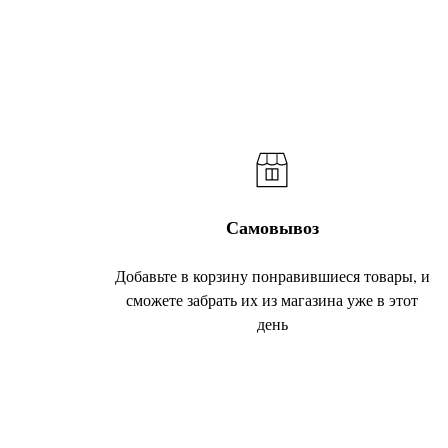
Самовывоз
Добавьте в корзину понравившиеся товары, и
сможете забрать их из магазина уже в этот
день