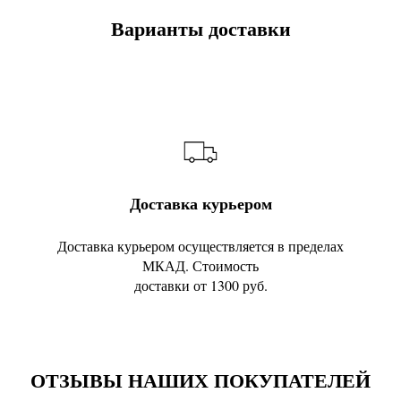
Варианты доставки
Доставка курьером
Доставка курьером осуществляется в пределах
МКАД. Стоимость
доставки от 1300 руб.
ОТЗЫВЫ НАШИХ ПОКУПАТЕЛЕЙ