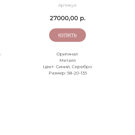
Артикул:
27000,00
р.
КУПИТЬ
Оригинал
Металл
Цвет: Синий, Серебро
Размер: 58-20-135