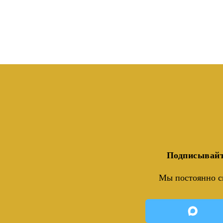
Подписывайт
Мы постоянно с