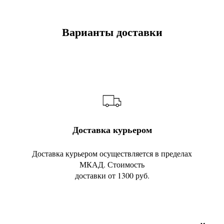
Варианты доставки
Доставка курьером
Доставка курьером осуществляется в пределах
МКАД. Стоимость
доставки от 1300 руб.