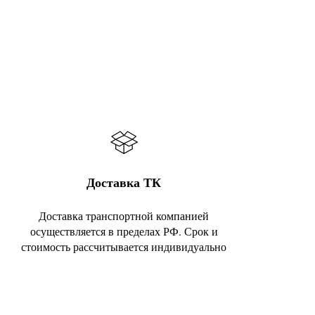
Доставка ТК
Доставка транспортной компанией
осуществляется в пределах РФ. Срок и
стоимость рассчитывается индивидуально