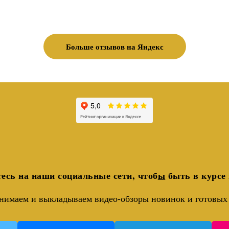
Больше отзывов на Яндекс
есь на наши социальные сети, чтоб
ы
быть в курсе 
нимаем и выкладываем видео-обзоры новинок и готовых 