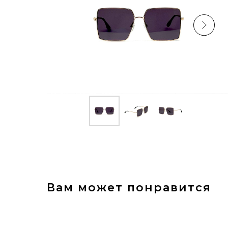
Вам может понравится