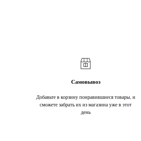
Самовывоз
Добавьте в корзину понравившиеся товары, и
сможете забрать их из магазина уже в этот
день