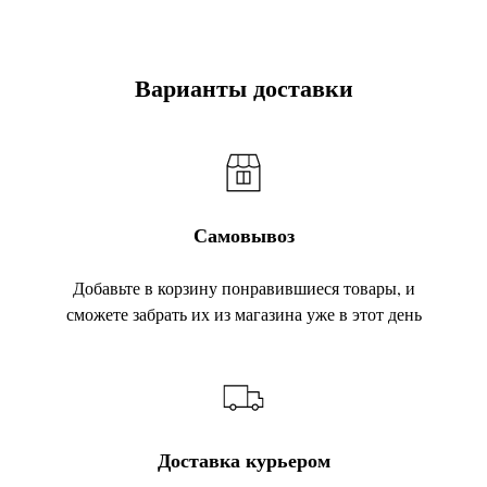
Варианты доставки
Самовывоз
Добавьте в корзину понравившиеся товары, и
сможете забрать их из магазина уже в этот день
Доставка курьером