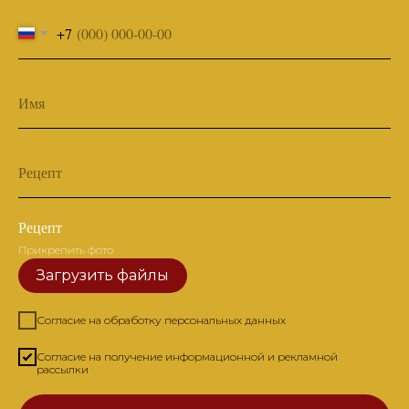
+7
Имя
Рецепт
Рецепт
Прикрепить фото
Загрузить файлы
Согласие на обработку персональных данных
Согласие на получение информационной и рекламной
рассылки