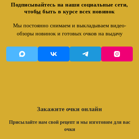
Подписывайтесь на наши социальные сети,
чтоб
ы
быть в курсе всех новинок
Мы постоянно снимаем и выкладываем видео-
обзоры новинок и готовых очков на выдачу
Закажите очки онлайн
Присылайте нам свой рецепт и мы изготовим для вас
очки