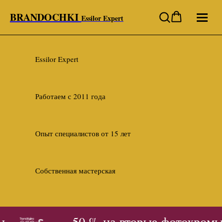
BRANDOCHKI
Essilor Expert
Essilor Expert
Работаем с 2011 года
Опыт специалистов от 15 лет
Собственная мастерская
- 50 % на вторые фотохромы