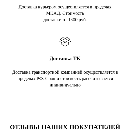
Доставка курьером осуществляется в пределах
МКАД. Стоимость
доставки от 1300 руб.
Доставка ТК
Доставка транспортной компанией осуществляется в
пределах РФ. Срок и стоимость рассчитывается
индивидуально
ОТЗЫВЫ НАШИХ ПОКУПАТЕЛЕЙ