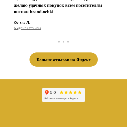
желаю удачных покупок всем посетителям
оптики brаnd.ochki
Ольга Л.
Яндекс Отзывы
Больше отзывов на Яндекс