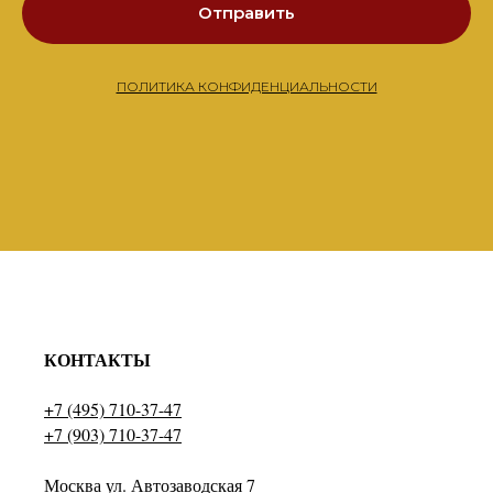
Отправить
ПОЛИТИКА КОНФИДЕНЦИАЛЬНОСТИ
КОНТАКТЫ
+7 (495) 710-37-47
+7 (903) 710-37-47
Москва ул. Автозаводская 7