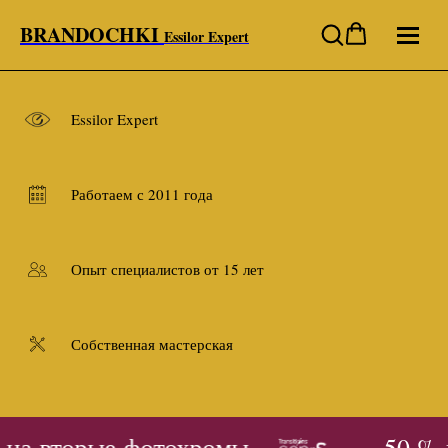
BRANDOCHKI
Essilor Expert
Essilor Expert
Работаем с 2011 года
Опыт специалистов от 15 лет
Собственная мастерская
 на вторые фотохромы
- 50 % 