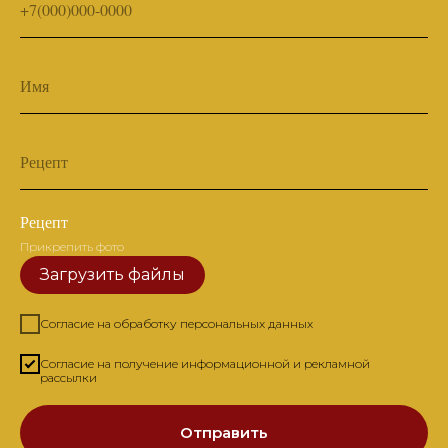
+7(000)000-0000
Имя
Рецепт
Рецепт
Прикрепить фото
Загрузить файлы
Согласие на обработку персональных данных
Согласие на получение информационной и рекламной
рассылки
Отправить