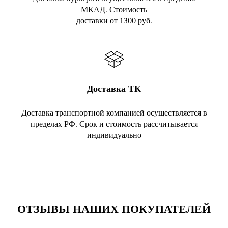
МКАД. Стоимость
доставки от 1300 руб.
Доставка ТК
Доставка транспортной компанией осуществляется в
пределах РФ. Срок и стоимость рассчитывается
индивидуально
ОТЗЫВЫ НАШИХ ПОКУПАТЕЛЕЙ