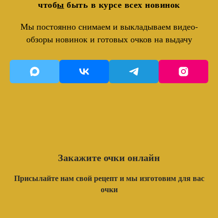
чтоб
ы
быть в курсе всех новинок
Мы постоянно снимаем и выкладываем видео-
обзоры новинок и готовых очков на выдачу
Закажите очки онлайн
Присылайте нам свой рецепт и мы изготовим для вас
очки