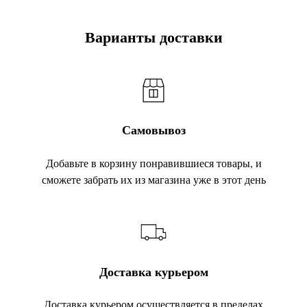
Варианты доставки
Самовывоз
Добавьте в корзину понравившиеся товары, и
сможете забрать их из магазина уже в этот день
Доставка курьером
Доставка курьером осуществляется в пределах