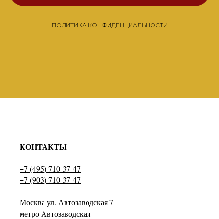
ПОЛИТИКА КОНФИДЕНЦИАЛЬНОСТИ
КОНТАКТЫ
+7 (495) 710-37-47
+7 (903) 710-37-47
Москва ул. Автозаводская 7
метро Автозаводская