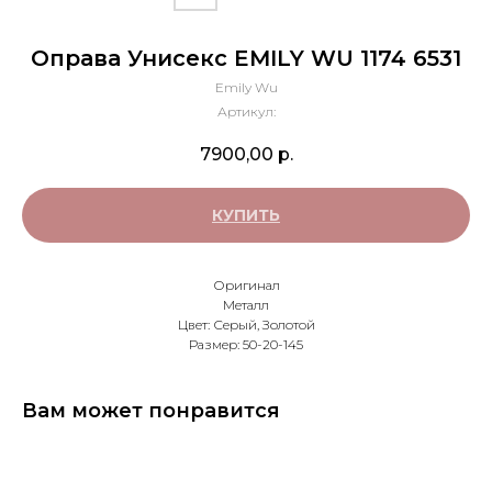
Оправа Унисекс EMILY WU 1174 6531
Emily Wu
Артикул:
7900,00
р.
КУПИТЬ
Оригинал
Металл
Цвет: Серый, Золотой
Размер: 50-20-145
Вам может понравится