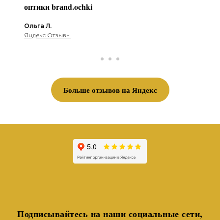
оптики brаnd.ochki
Ольга Л.
Яндекс Отзывы
Больше отзывов на Яндекс
Подписывайтесь на наши социальные сети,