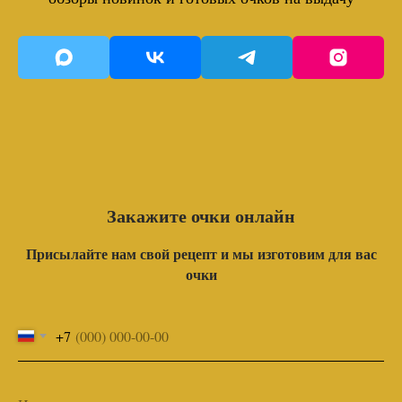
Закажите очки онлайн
Присылайте нам свой рецепт и мы изготовим для вас
очки
+7