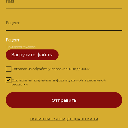
Имя
Рецепт
Рецепт
Прикрепить фото
Загрузить файлы
Согласие на обработку персональных данных
Согласие на получение информационной и рекламной
рассылки
Отправить
ПОЛИТИКА КОНФИДЕНЦИАЛЬНОСТИ