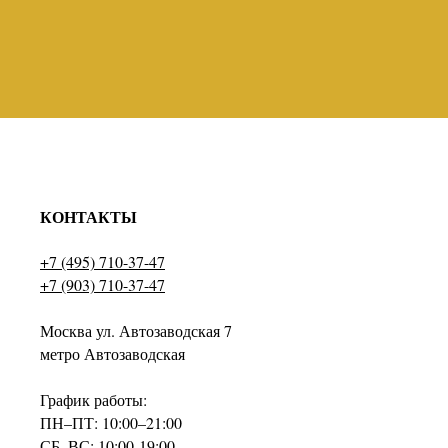
КОНТАКТЫ
+7 (495) 710-37-47
+7 (903) 710-37-47
Москва ул. Автозаводская 7
метро Автозаводская
График работы:
ПН–ПТ: 10:00–21:00
СБ–ВС: 10:00-19:00