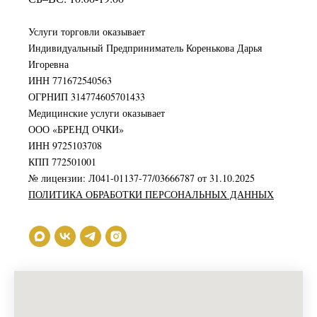
Услуги торговли оказывает
Индивидуальный Предприниматель Коренькова Дарья
Игоревна
ИНН 771672540563
ОГРНИП 314774605701433
Медицинские услуги оказывает
ООО «БРЕНД ОЧКИ»
ИНН 9725103708
КПП 772501001
№ лицензии: Л041-01137-77/03666787 от 31.10.2025
ПОЛИТИКА ОБРАБОТКИ ПЕРСОНАЛЬНЫХ ДАННЫХ