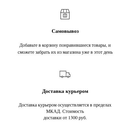
Самовывоз
Добавьте в корзину понравившиеся товары, и
сможете забрать их из магазина уже в этот день
Доставка курьером
Доставка курьером осуществляется в пределах
МКАД. Стоимость
доставки от 1300 руб.