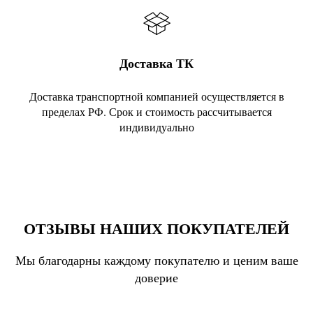
Доставка ТК
Доставка транспортной компанией осуществляется в
пределах РФ. Срок и стоимость рассчитывается
индивидуально
ОТЗЫВЫ НАШИХ ПОКУПАТЕЛЕЙ
Мы благодарны каждому покупателю и ценим ваше
доверие