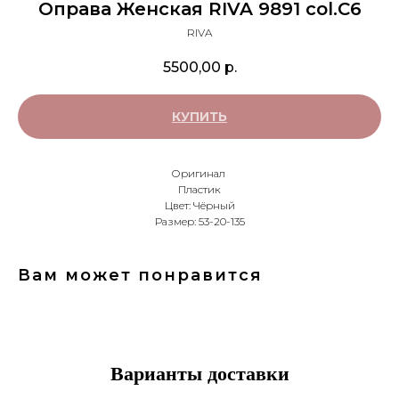
Оправа Женская RIVA 9891 col.С6
RIVA
5500,00
р.
КУПИТЬ
Оригинал
Пластик
Цвет: Чёрный
Размер: 53-20-135
Вам может понравится
Варианты доставки