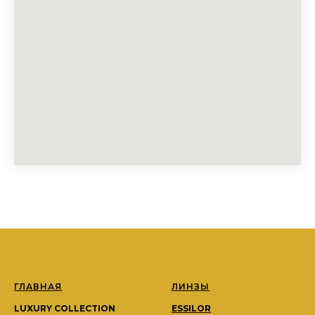
ГЛАВНАЯ
ЛИНЗЫ
LUXURY COLLECTION
ESSILOR