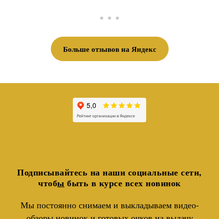
Больше отзывов на Яндекс
Подписывайтесь на наши социальные сети,
чтоб
ы
быть в курсе всех новинок
Мы постоянно снимаем и выкладываем видео-
обзоры новинок и готовых очков на выдачу