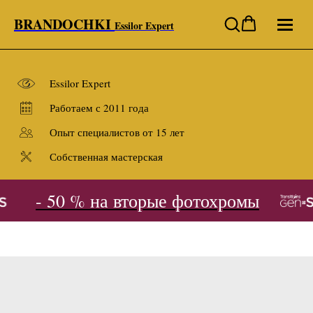
BRANDOCHKI
Essilor Expert
Essilor Expert
Работаем с 2011 года
Опыт специалистов от 15 лет
Собственная мастерская
- 50 % на вторые фотохромы