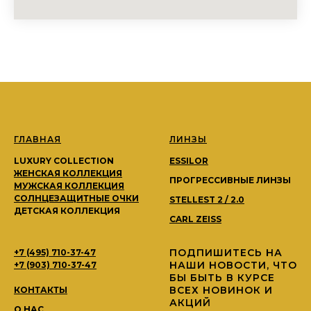
ГЛАВНАЯ
ЛИНЗЫ
LUXURY COLLECTION
ESSILOR
ЖЕНСКАЯ КОЛЛЕКЦИЯ
ПРОГРЕССИВНЫЕ ЛИНЗЫ
МУЖСКАЯ КОЛЛЕКЦИЯ
СОЛНЦЕЗАЩИТНЫЕ ОЧКИ
STELLEST 2 / 2.0
ДЕТСКАЯ КОЛЛЕКЦИЯ
CARL ZEISS
ПОДПИШИТЕСЬ НА
+7 (495) 710-37-47
НАШИ НОВОСТИ, ЧТО
+7 (903) 710-37-47
БЫ БЫТЬ В КУРСЕ
ВСЕХ НОВИНОК И
КОНТАКТЫ
АКЦИЙ
О НАС