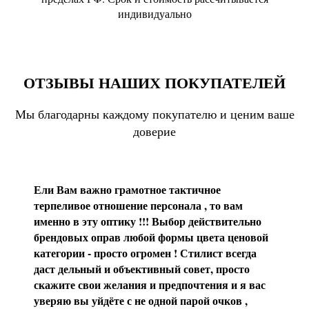
индивидуально
ОТЗЫВЫ НАШИХ ПОКУПАТЕЛЕЙ
Мы благодарны каждому покупателю и ценим ваше
доверие
Ели Вам важно грамотное тактичное
терпеливое отношение персонала , то вам
именно в эту оптику !!! Выбор действительно
брендовых оправ любой формы цвета ценовой
категории - просто огромен ! Стилист всегда
даст дельный и объективный совет, просто
скажите свои желания и предпочтения и я вас
уверяю вы уйдёте с не одной парой очков ,