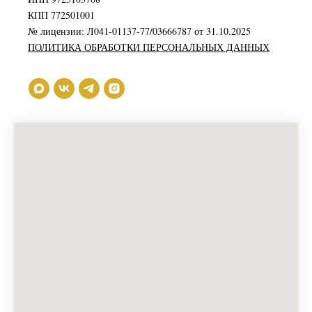
КПП 772501001
№ лицензии: Л041-01137-77/03666787 от 31.10.2025
ПОЛИТИКА ОБРАБОТКИ ПЕРСОНАЛЬНЫХ ДАННЫХ