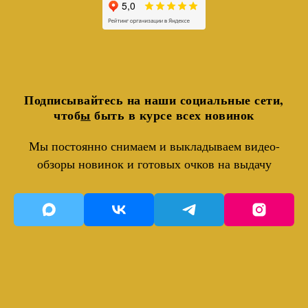
Подписывайтесь на наши социальные сети,
чтоб
ы
быть в курсе всех новинок
Мы постоянно снимаем и выкладываем видео-
обзоры новинок и готовых очков на выдачу