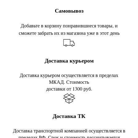
Самовывоз
Добавьте в корзину понравившиеся товары, и
сможете забрать их из магазина уже в этот день
Доставка курьером
Доставка курьером осуществляется в пределах
МКАД. Стоимость
доставки от 1300 руб.
Доставка ТК
Доставка транспортной компанией осуществляется в
пределах РФ. Срок и стоимость рассчитывается