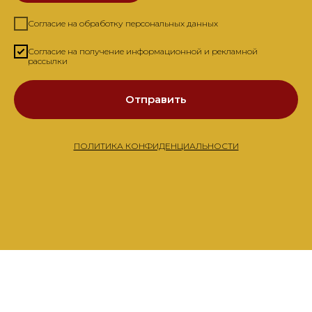
Согласие на обработку персональных данных
Согласие на получение информационной и рекламной
рассылки
Отправить
ПОЛИТИКА КОНФИДЕНЦИАЛЬНОСТИ