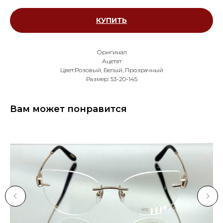
КУПИТЬ
Оригинал
Ацетат
Цвет:Розовый, Белый, Прозрачный
Размер: 53-20-145
Вам может понравится