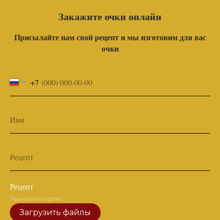
Закажите очки онлайн
Присылайте нам свой рецепт и мы изготовим для вас
очки
+7
Имя
Рецепт
Рецепт
Прикрепить фото
Загрузить файлы