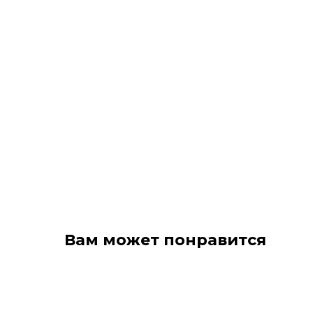
Вам может понравится