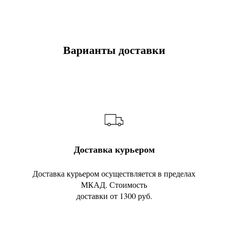
Варианты доставки
Доставка курьером
Доставка курьером осуществляется в пределах
МКАД. Стоимость
доставки от 1300 руб.