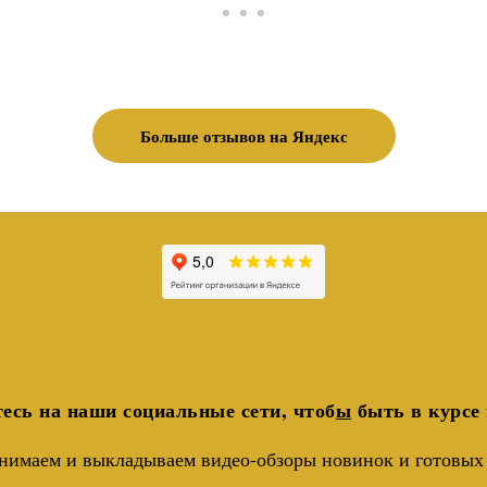
Больше отзывов на Яндекс
есь на наши социальные сети, чтоб
ы
быть в курсе 
нимаем и выкладываем видео-обзоры новинок и готовых 