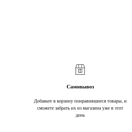
Самовывоз
Добавьте в корзину понравившиеся товары, и
сможете забрать их из магазина уже в этот
день