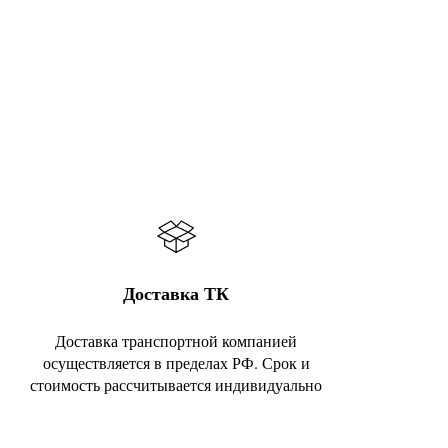
Доставка ТК
Доставка транспортной компанией
осуществляется в пределах РФ. Срок и
стоимость рассчитывается индивидуально