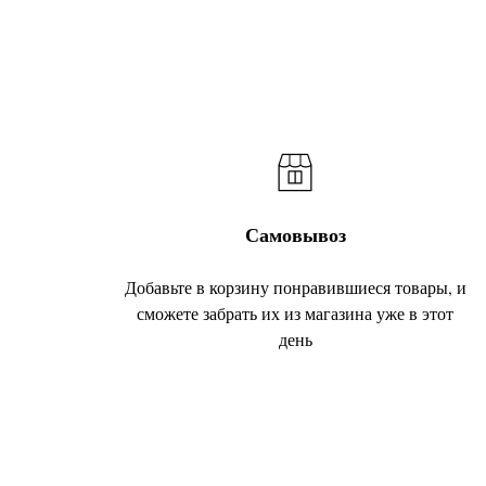
Самовывоз
Добавьте в корзину понравившиеся товары, и
сможете забрать их из магазина уже в этот
день