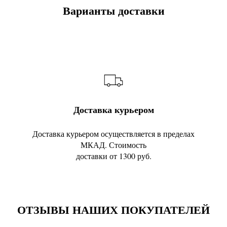
Варианты доставки
Доставка курьером
Доставка курьером осуществляется в пределах
МКАД. Стоимость
доставки от 1300 руб.
ОТЗЫВЫ НАШИХ ПОКУПАТЕЛЕЙ