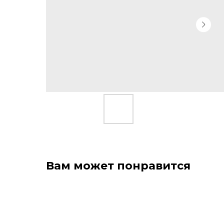
Вам может понравится