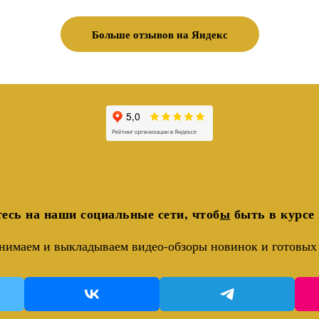
Больше отзывов на Яндекс
есь на наши социальные сети, чтоб
ы
быть в курсе 
нимаем и выкладываем видео-обзоры новинок и готовых 