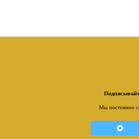
Подписывайт
Мы постоянно с