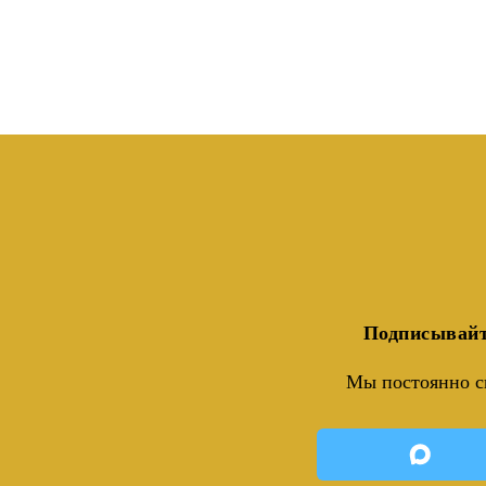
Подписывайт
Мы постоянно с