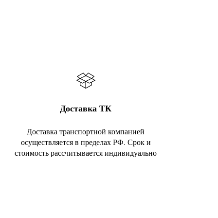
Доставка ТК
Доставка транспортной компанией
осуществляется в пределах РФ. Срок и
стоимость рассчитывается индивидуально