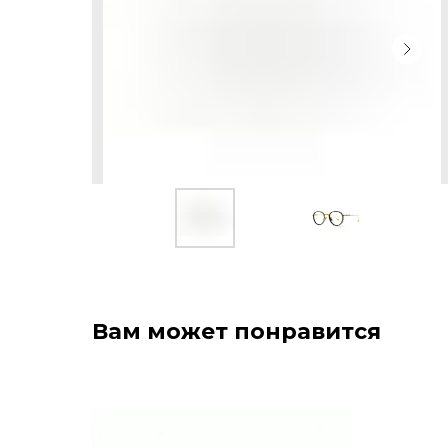
Вам может понравится