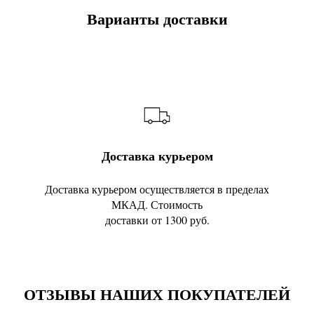
Варианты доставки
Доставка курьером
Доставка курьером осуществляется в пределах
МКАД. Стоимость
доставки от 1300 руб.
ОТЗЫВЫ НАШИХ ПОКУПАТЕЛЕЙ