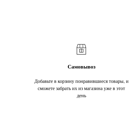
Самовывоз
Добавьте в корзину понравившиеся товары, и
сможете забрать их из магазина уже в этот
день