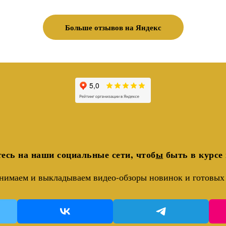
Больше отзывов на Яндекс
есь на наши социальные сети, чтоб
ы
быть в курсе 
нимаем и выкладываем видео-обзоры новинок и готовых 