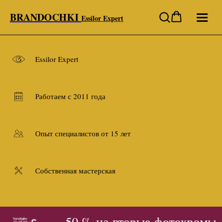
BRANDOCHKI
Essilor Expert
Essilor Expert
Работаем с 2011 года
Опыт специалистов от 15 лет
Собственная мастерская
- 50 % на вторые фотохромы