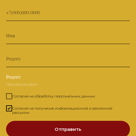
+7(000)000-0000
Имя
Рецепт
Рецепт
Прикрепить фото
Согласие на обработку персональных данных
Согласие на получение информационной и рекламной
рассылки
Отправить