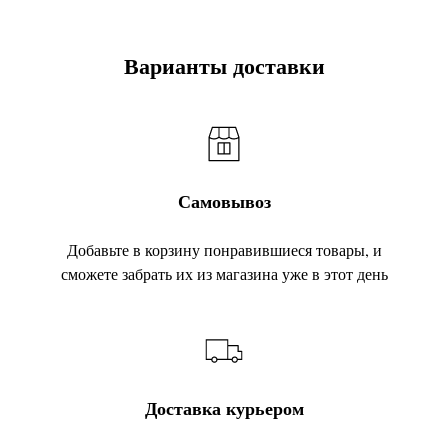
Варианты доставки
Самовывоз
Добавьте в корзину понравившиеся товары, и
сможете забрать их из магазина уже в этот день
Доставка курьером