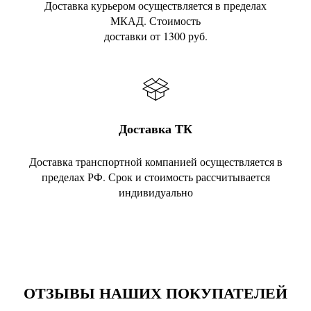
Доставка курьером осуществляется в пределах
МКАД. Стоимость
доставки от 1300 руб.
Доставка ТК
Доставка транспортной компанией осуществляется в
пределах РФ. Срок и стоимость рассчитывается
индивидуально
ОТЗЫВЫ НАШИХ ПОКУПАТЕЛЕЙ