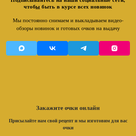
чтоб
ы
быть в курсе всех новинок
Мы постоянно снимаем и выкладываем видео-
обзоры новинок и готовых очков на выдачу
Закажите очки онлайн
Присылайте нам свой рецепт и мы изготовим для вас
очки