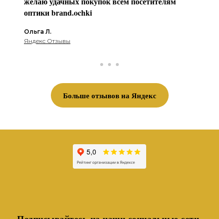
желаю удачных покупок всем посетителям
оптики brаnd.ochki
Ольга Л.
Яндекс Отзывы
Больше отзывов на Яндекс
Подписывайтесь на наши социальные сети,