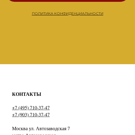
ПОЛИТИКА КОНФИДЕНЦИАЛЬНОСТИ
КОНТАКТЫ
+7 (495) 710-37-47
+7 (903) 710-37-47
Москва ул. Автозаводская 7